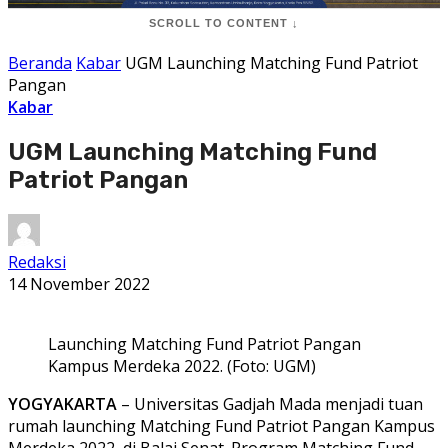
SCROLL TO CONTENT ↓
Beranda
Kabar
UGM Launching Matching Fund Patriot
Pangan
Kabar
UGM Launching Matching Fund
Patriot Pangan
Redaksi
14 November 2022
Launching Matching Fund Patriot Pangan
Kampus Merdeka 2022. (Foto: UGM)
YOGYAKARTA
– Universitas Gadjah Mada menjadi tuan
rumah launching Matching Fund Patriot Pangan Kampus
Merdeka 2022, di Balai Senat. Program Matching Fund