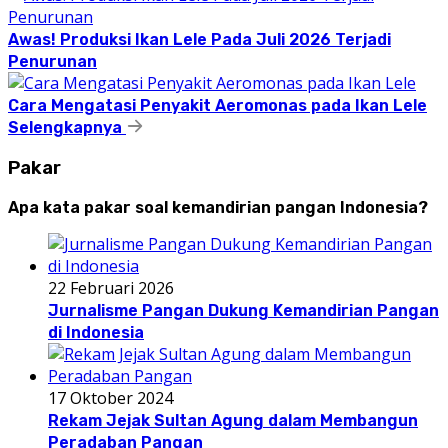
Awas! Produksi Ikan Lele Pada Juli 2026 Terjadi
Penurunan
Cara Mengatasi Penyakit Aeromonas pada Ikan Lele
Selengkapnya
Pakar
Apa kata pakar soal kemandirian pangan Indonesia?
22 Februari 2026
Jurnalisme Pangan Dukung Kemandirian Pangan
di Indonesia
17 Oktober 2024
Rekam Jejak Sultan Agung dalam Membangun
Peradaban Pangan