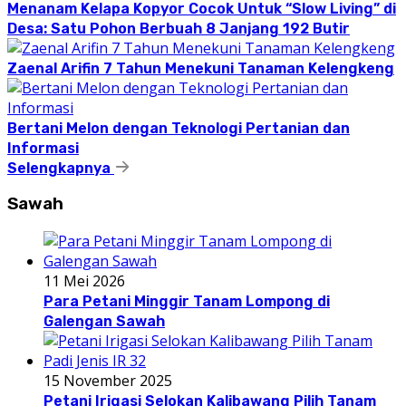
Menanam Kelapa Kopyor Cocok Untuk “Slow Living” di
Desa: Satu Pohon Berbuah 8 Janjang 192 Butir
Zaenal Arifin 7 Tahun Menekuni Tanaman Kelengkeng
Bertani Melon dengan Teknologi Pertanian dan
Informasi
Selengkapnya
Sawah
11 Mei 2026
Para Petani Minggir Tanam Lompong di
Galengan Sawah
15 November 2025
Petani Irigasi Selokan Kalibawang Pilih Tanam