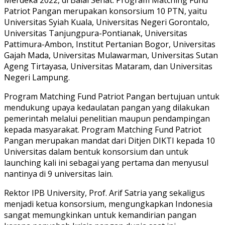
Patriot Pangan merupakan konsorsium 10 PTN, yaitu
Universitas Syiah Kuala, Universitas Negeri Gorontalo,
Universitas Tanjungpura-Pontianak, Universitas
Pattimura-Ambon, Institut Pertanian Bogor, Universitas
Gajah Mada, Universitas Mulawarman, Universitas Sutan
Ageng Tirtayasa, Universitas Mataram, dan Universitas
Negeri Lampung.
Program Matching Fund Patriot Pangan bertujuan untuk
mendukung upaya kedaulatan pangan yang dilakukan
pemerintah melalui penelitian maupun pendampingan
kepada masyarakat. Program Matching Fund Patriot
Pangan merupakan mandat dari Ditjen DIKTI kepada 10
Universitas dalam bentuk konsorsium dan untuk
launching kali ini sebagai yang pertama dan menyusul
nantinya di 9 universitas lain.
Rektor IPB University, Prof. Arif Satria yang sekaligus
menjadi ketua konsorsium, mengungkapkan Indonesia
sangat memungkinkan untuk kemandirian pangan