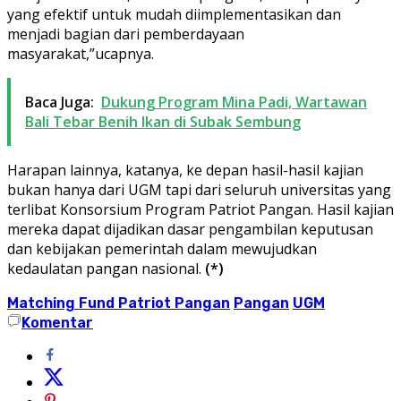
yang efektif untuk mudah diimplementasikan dan
menjadi bagian dari pemberdayaan
masyarakat,”ucapnya.
Baca Juga:
Dukung Program Mina Padi, Wartawan
Bali Tebar Benih Ikan di Subak Sembung
Harapan lainnya, katanya, ke depan hasil-hasil kajian
bukan hanya dari UGM tapi dari seluruh universitas yang
terlibat Konsorsium Program Patriot Pangan. Hasil kajian
mereka dapat dijadikan dasar pengambilan keputusan
dan kebijakan pemerintah dalam mewujudkan
kedaulatan pangan nasional.
(*)
Matching Fund Patriot Pangan
Pangan
UGM
Komentar