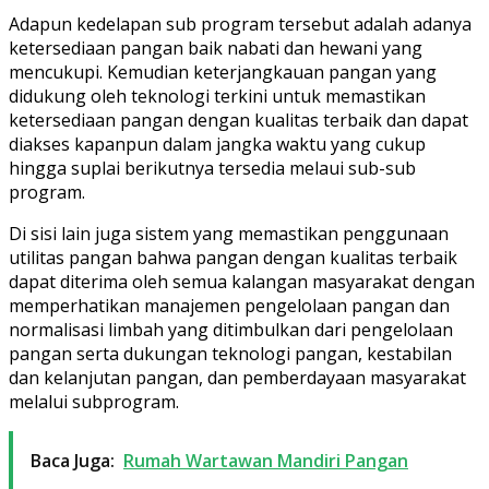
Adapun kedelapan sub program tersebut adalah adanya
ketersediaan pangan baik nabati dan hewani yang
mencukupi. Kemudian keterjangkauan pangan yang
didukung oleh teknologi terkini untuk memastikan
ketersediaan pangan dengan kualitas terbaik dan dapat
diakses kapanpun dalam jangka waktu yang cukup
hingga suplai berikutnya tersedia melaui sub-sub
program.
Di sisi lain juga sistem yang memastikan penggunaan
utilitas pangan bahwa pangan dengan kualitas terbaik
dapat diterima oleh semua kalangan masyarakat dengan
memperhatikan manajemen pengelolaan pangan dan
normalisasi limbah yang ditimbulkan dari pengelolaan
pangan serta dukungan teknologi pangan, kestabilan
dan kelanjutan pangan, dan pemberdayaan masyarakat
melalui subprogram.
Baca Juga:
Rumah Wartawan Mandiri Pangan