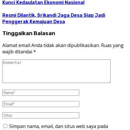
Kunci Kedaulatan Ekonomi Nasional
Resmi Dilantik, Srikandi Jaga Desa Siap Jadi
Penggerak Kemajuan Desa
Tinggalkan Balasan
Alamat email Anda tidak akan dipublikasikan.
Ruas yang
wajib ditandai
*
Simpan nama, email, dan situs web saya pada