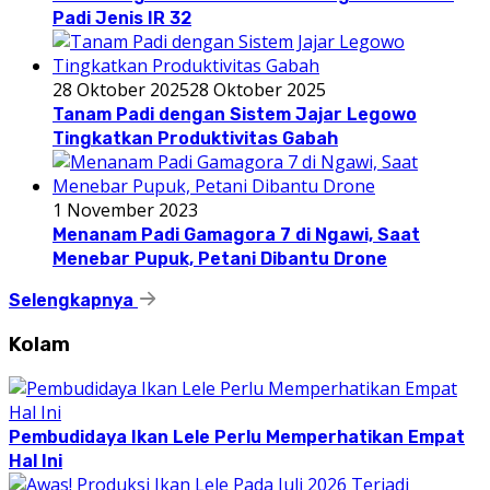
Padi Jenis IR 32
28 Oktober 2025
28 Oktober 2025
Tanam Padi dengan Sistem Jajar Legowo
Tingkatkan Produktivitas Gabah
1 November 2023
Menanam Padi Gamagora 7 di Ngawi, Saat
Menebar Pupuk, Petani Dibantu Drone
Selengkapnya
Kolam
Pembudidaya Ikan Lele Perlu Memperhatikan Empat
Hal Ini