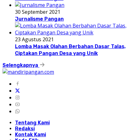
30 September 2021
Jurnalisme Pangan
23 Agustus 2021
Lomba Masak Olahan Berbahan Dasar Talas,
Ciptakan Pangan Desa yang Unik
Selengkapnya
Tentang Kami
Redaksi
Kontak Kami