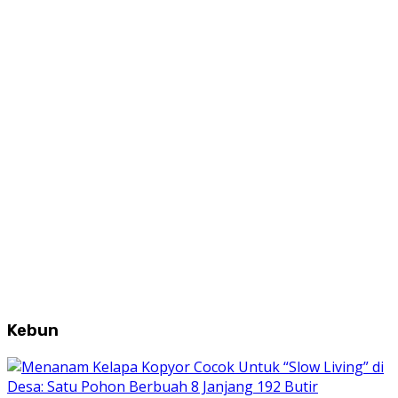
Kebun