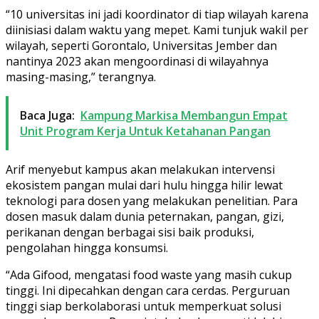
“10 universitas ini jadi koordinator di tiap wilayah karena
diinisiasi dalam waktu yang mepet. Kami tunjuk wakil per
wilayah, seperti Gorontalo, Universitas Jember dan
nantinya 2023 akan mengoordinasi di wilayahnya
masing-masing,” terangnya.
Baca Juga:
Kampung Markisa Membangun Empat
Unit Program Kerja Untuk Ketahanan Pangan
Arif menyebut kampus akan melakukan intervensi
ekosistem pangan mulai dari hulu hingga hilir lewat
teknologi para dosen yang melakukan penelitian. Para
dosen masuk dalam dunia peternakan, pangan, gizi,
perikanan dengan berbagai sisi baik produksi,
pengolahan hingga konsumsi.
“Ada Gifood, mengatasi food waste yang masih cukup
tinggi. Ini dipecahkan dengan cara cerdas. Perguruan
tinggi siap berkolaborasi untuk memperkuat solusi