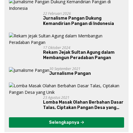
22 Februari 2026
Jurnalisme Pangan Dukung
Kemandirian Pangan di Indonesia
17 Oktober 2024
Rekam Jejak Sultan Agung dalam
Membangun Peradaban Pangan
30 September 2021
Jurnalisme Pangan
23 Agustus 2021
Lomba Masak Olahan Berbahan Dasar
Talas, Ciptakan Pangan Desa yang
Unik
Selengkapnya