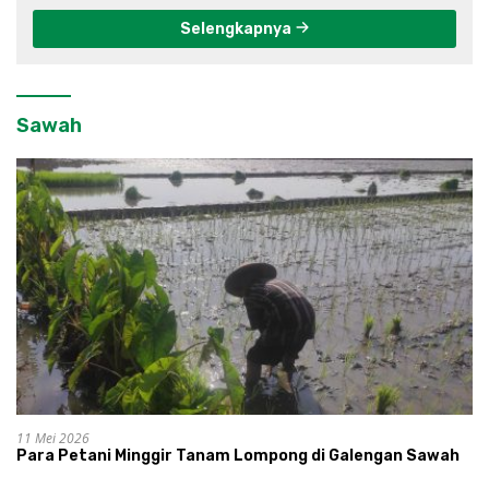
Selengkapnya
Sawah
11 Mei 2026
Para Petani Minggir Tanam Lompong di Galengan Sawah