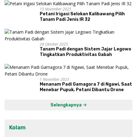
15 November 2025
Petani Irigasi Selokan Kalibawang Pilih
Tanam Padi Jenis IR 32
28 Oktober 2025
Tanam Padi dengan Sistem Jajar Legowo
Tingkatkan Produktivitas Gabah
1 November 2023
Menanam Padi Gamagora 7 di Ngawi, Saat
Menebar Pupuk, Petani Dibantu Drone
Selengkapnya
Kolam