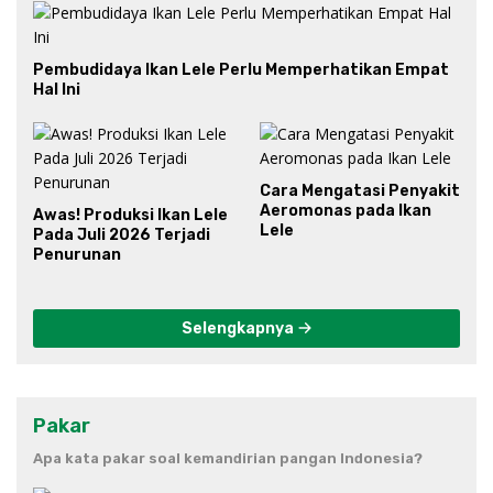
Pembudidaya Ikan Lele Perlu Memperhatikan Empat
Hal Ini
Cara Mengatasi Penyakit
Aeromonas pada Ikan
Awas! Produksi Ikan Lele
Lele
Pada Juli 2026 Terjadi
Penurunan
Selengkapnya
Pakar
Apa kata pakar soal kemandirian pangan Indonesia?