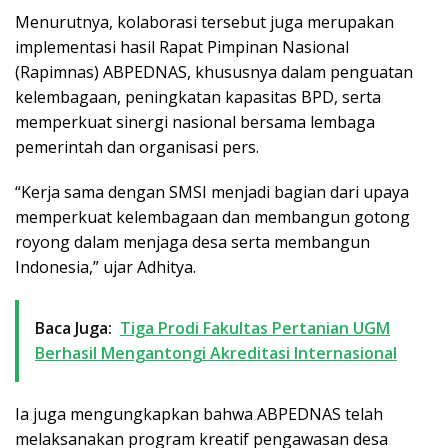
Menurutnya, kolaborasi tersebut juga merupakan
implementasi hasil Rapat Pimpinan Nasional
(Rapimnas) ABPEDNAS, khususnya dalam penguatan
kelembagaan, peningkatan kapasitas BPD, serta
memperkuat sinergi nasional bersama lembaga
pemerintah dan organisasi pers.
“Kerja sama dengan SMSI menjadi bagian dari upaya
memperkuat kelembagaan dan membangun gotong
royong dalam menjaga desa serta membangun
Indonesia,” ujar Adhitya.
Baca Juga:
Tiga Prodi Fakultas Pertanian UGM
Berhasil Mengantongi Akreditasi Internasional
Ia juga mengungkapkan bahwa ABPEDNAS telah
melaksanakan program kreatif pengawasan desa