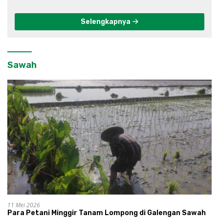
Selengkapnya
Sawah
11 Mei 2026
Para Petani Minggir Tanam Lompong di Galengan Sawah