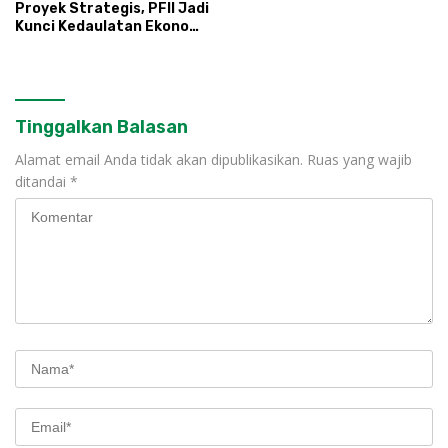
Proyek Strategis, PFII Jadi
Kunci Kedaulatan Ekonomi
Nasional
Tinggalkan Balasan
Alamat email Anda tidak akan dipublikasikan.
Ruas yang wajib
ditandai
*