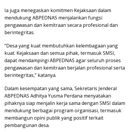
Ia juga menegaskan komitmen Kejaksaan dalam
mendukung ABPEDNAS menjalankan fungsi
pengawasan dan kemitraan secara profesional dan
berintegritas.
“Desa yang kuat membutuhkan kelembagaan yang
kuat. Kejaksaan dan semua pihak, termasuk SMSI,
dapat mendampingi ABPEDNAS agar seluruh proses
pengawasan dan kemitraan berjalan profesional serta
berintegritas,” katanya.
Dalam kesempatan yang sama, Sekretaris Jenderal
ABPEDNAS Adhitya Yusma Perdana menyatakan
pihaknya siap menjalin kerja sama dengan SMSI dalam
mendukung berbagai program organisasi, termasuk
membangun opini publik yang positif terkait
pembangunan desa.