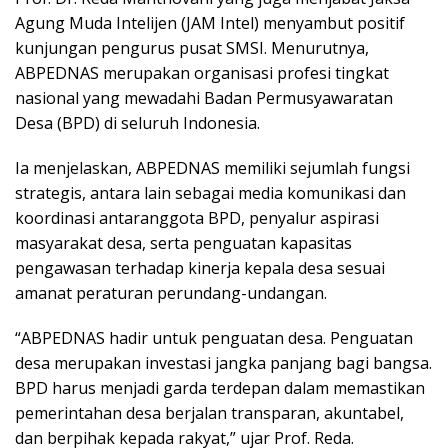
Agung Muda Intelijen (JAM Intel) menyambut positif
kunjungan pengurus pusat SMSI. Menurutnya,
ABPEDNAS merupakan organisasi profesi tingkat
nasional yang mewadahi Badan Permusyawaratan
Desa (BPD) di seluruh Indonesia.
Ia menjelaskan, ABPEDNAS memiliki sejumlah fungsi
strategis, antara lain sebagai media komunikasi dan
koordinasi antaranggota BPD, penyalur aspirasi
masyarakat desa, serta penguatan kapasitas
pengawasan terhadap kinerja kepala desa sesuai
amanat peraturan perundang-undangan.
“ABPEDNAS hadir untuk penguatan desa. Penguatan
desa merupakan investasi jangka panjang bagi bangsa.
BPD harus menjadi garda terdepan dalam memastikan
pemerintahan desa berjalan transparan, akuntabel,
dan berpihak kepada rakyat,” ujar Prof. Reda.