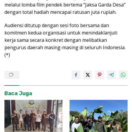
melalui lomba film pendek bertema “Jaksa Garda Desa”
dengan total hadiah mencapai ratusan juta rupiah.
Audiensi ditutup dengan sesi foto bersama dan
komitmen kedua organisasi untuk menindaklanjuti
kerja sama secara konkret dengan melibatkan
pengurus daerah masing-masing di seluruh Indonesia.
(*)
Baca Juga