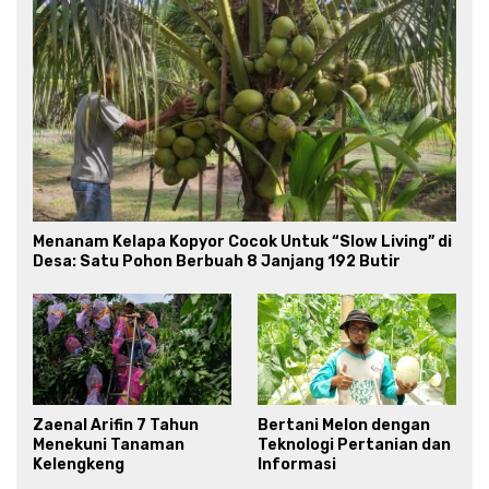
Menanam Kelapa Kopyor Cocok Untuk “Slow Living” di
Desa: Satu Pohon Berbuah 8 Janjang 192 Butir
Zaenal Arifin 7 Tahun
Bertani Melon dengan
Menekuni Tanaman
Teknologi Pertanian dan
Kelengkeng
Informasi