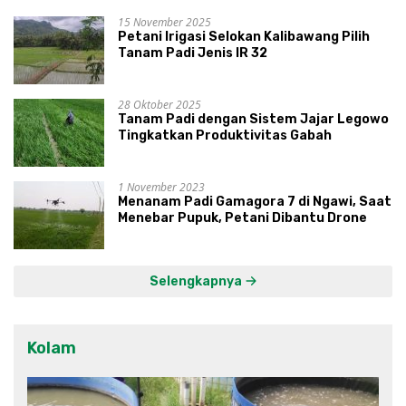
15 November 2025
Petani Irigasi Selokan Kalibawang Pilih
Tanam Padi Jenis IR 32
28 Oktober 2025
Tanam Padi dengan Sistem Jajar Legowo
Tingkatkan Produktivitas Gabah
1 November 2023
Menanam Padi Gamagora 7 di Ngawi, Saat
Menebar Pupuk, Petani Dibantu Drone
Selengkapnya
Kolam