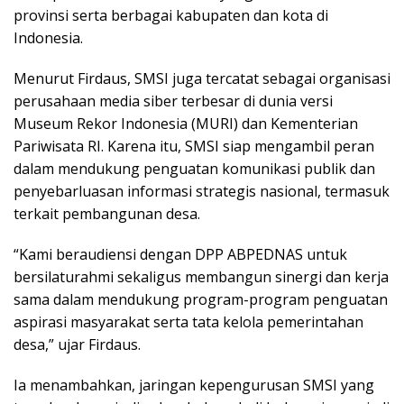
provinsi serta berbagai kabupaten dan kota di
Indonesia.
Menurut Firdaus, SMSI juga tercatat sebagai organisasi
perusahaan media siber terbesar di dunia versi
Museum Rekor Indonesia (MURI) dan Kementerian
Pariwisata RI. Karena itu, SMSI siap mengambil peran
dalam mendukung penguatan komunikasi publik dan
penyebarluasan informasi strategis nasional, termasuk
terkait pembangunan desa.
“Kami beraudiensi dengan DPP ABPEDNAS untuk
bersilaturahmi sekaligus membangun sinergi dan kerja
sama dalam mendukung program-program penguatan
aspirasi masyarakat serta tata kelola pemerintahan
desa,” ujar Firdaus.
Ia menambahkan, jaringan kepengurusan SMSI yang