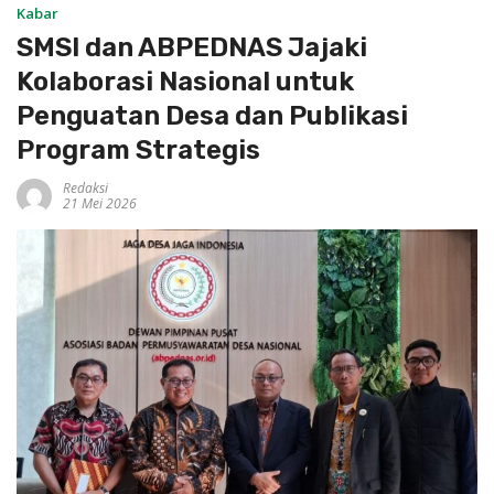
Kabar
SMSI dan ABPEDNAS Jajaki
Kolaborasi Nasional untuk
Penguatan Desa dan Publikasi
Program Strategis
Redaksi
21 Mei 2026