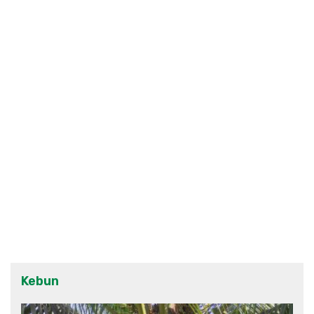
Kebun