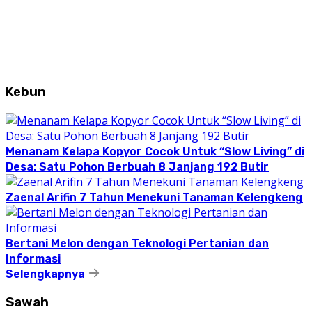
Kebun
Menanam Kelapa Kopyor Cocok Untuk “Slow Living” di
Desa: Satu Pohon Berbuah 8 Janjang 192 Butir
Zaenal Arifin 7 Tahun Menekuni Tanaman Kelengkeng
Bertani Melon dengan Teknologi Pertanian dan
Informasi
Selengkapnya
Sawah