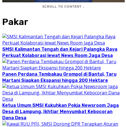
SCROLL TO CONTENT ↓
Pakar
SMSI Kalimantan Tengah dan Kejari Palangka Raya
Perkuat Kolaborasi lewat News Room Jaga Desa
Panen Perdana Tembakau Grompol di Bantul, Taru
Martani Siapkan Ekspansi hingga 200 Hektare
Ketua Umum SMSI Kukuhkan Pokja Newsroom Jaga
Desa di Lampung, Ikhtiar Menyumbat Kebocoran
Dana Desa