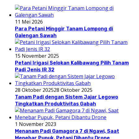
11 Mei 2026
Para Petani Minggir Tanam Lompong di
Galengan Sawah
15 November 2025
Petani Irigasi Selokan Kalibawang Pilih Tanam
Padi Jenis IR 32
28 Oktober 2025
28 Oktober 2025
Tanam Padi dengan Sistem Jajar Legowo
Tingkatkan Produktivitas Gabah
1 November 2023
Menanam Padi Gamagora 7 di Ngawi, Saat
Menebar Pupuk, Petani Dibantu Drone