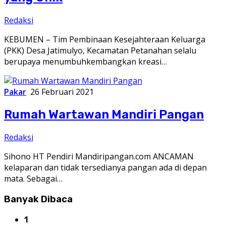
Redaksi
KEBUMEN – Tim Pembinaan Kesejahteraan Keluarga
(PKK) Desa Jatimulyo, Kecamatan Petanahan selalu
berupaya menumbuhkembangkan kreasi…
Pakar
26 Februari 2021
Rumah Wartawan Mandiri Pangan
Redaksi
Sihono HT Pendiri Mandiripangan.com ANCAMAN
kelaparan dan tidak tersedianya pangan ada di depan
mata. Sebagai…
Banyak Dibaca
1