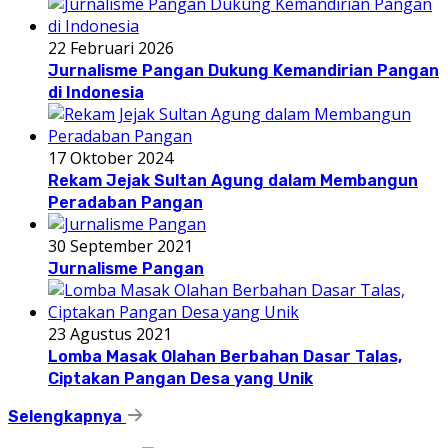
22 Februari 2026
Jurnalisme Pangan Dukung Kemandirian Pangan
di Indonesia
17 Oktober 2024
Rekam Jejak Sultan Agung dalam Membangun
Peradaban Pangan
30 September 2021
Jurnalisme Pangan
23 Agustus 2021
Lomba Masak Olahan Berbahan Dasar Talas,
Ciptakan Pangan Desa yang Unik
Selengkapnya