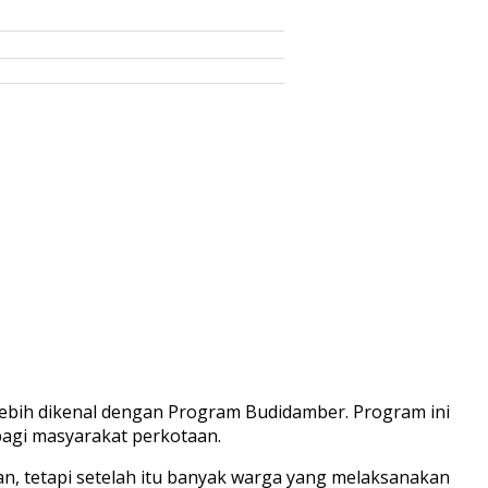
ebih dikenal dengan Program Budidamber. Program ini
agi masyarakat perkotaan.
n, tetapi setelah itu banyak warga yang melaksanakan