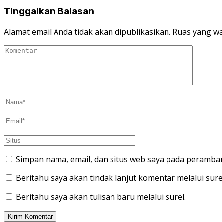
Tinggalkan Balasan
Alamat email Anda tidak akan dipublikasikan.
Ruas yang wa
Simpan nama, email, dan situs web saya pada peramban
Beritahu saya akan tindak lanjut komentar melalui sure
Beritahu saya akan tulisan baru melalui surel.