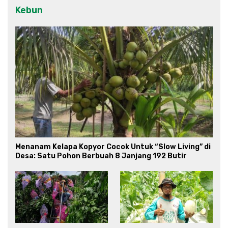
Kebun
Menanam Kelapa Kopyor Cocok Untuk “Slow Living” di
Desa: Satu Pohon Berbuah 8 Janjang 192 Butir