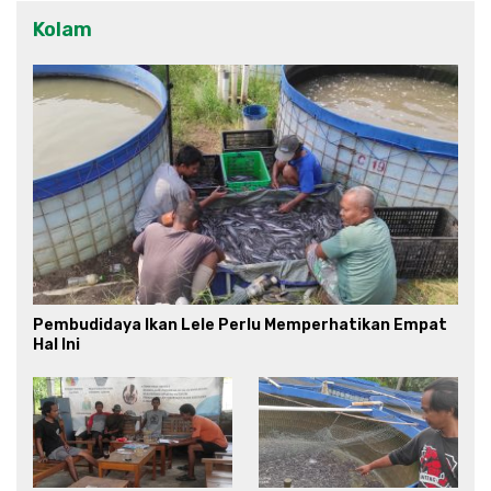
Kolam
Pembudidaya Ikan Lele Perlu Memperhatikan Empat
Hal Ini