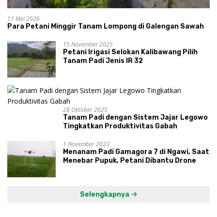
11 Mei 2026
Para Petani Minggir Tanam Lompong di Galengan Sawah
15 November 2025
Petani Irigasi Selokan Kalibawang Pilih
Tanam Padi Jenis IR 32
28 Oktober 2025
Tanam Padi dengan Sistem Jajar Legowo
Tingkatkan Produktivitas Gabah
1 November 2023
Menanam Padi Gamagora 7 di Ngawi, Saat
Menebar Pupuk, Petani Dibantu Drone
Selengkapnya