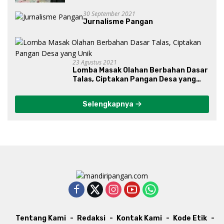
30 September 2021
Jurnalisme Pangan
23 Agustus 2021
Lomba Masak Olahan Berbahan Dasar
Talas, Ciptakan Pangan Desa yang
Unik
Selengkapnya
Tentang Kami
Redaksi
Kontak Kami
Kode Etik