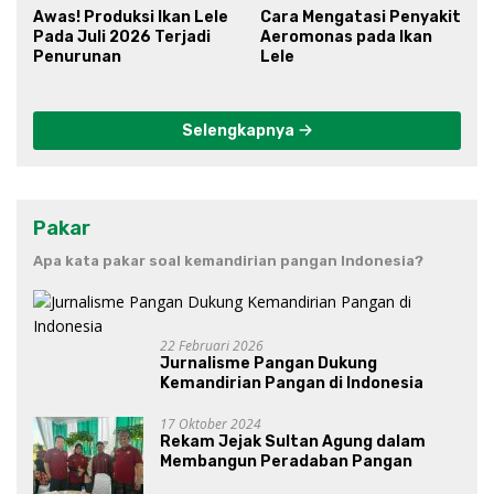
Awas! Produksi Ikan Lele
Cara Mengatasi Penyakit
Pada Juli 2026 Terjadi
Aeromonas pada Ikan
Penurunan
Lele
Selengkapnya
Pakar
Apa kata pakar soal kemandirian pangan Indonesia?
22 Februari 2026
Jurnalisme Pangan Dukung
Kemandirian Pangan di Indonesia
17 Oktober 2024
Rekam Jejak Sultan Agung dalam
Membangun Peradaban Pangan