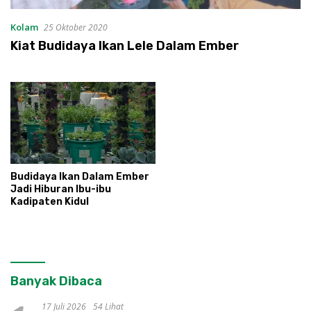
Kolam
25 Oktober 2020
Kiat Budidaya Ikan Lele Dalam Ember
Budidaya Ikan Dalam Ember
Jadi Hiburan Ibu-ibu
Kadipaten Kidul
Banyak Dibaca
17 Juli 2026
54 Lihat