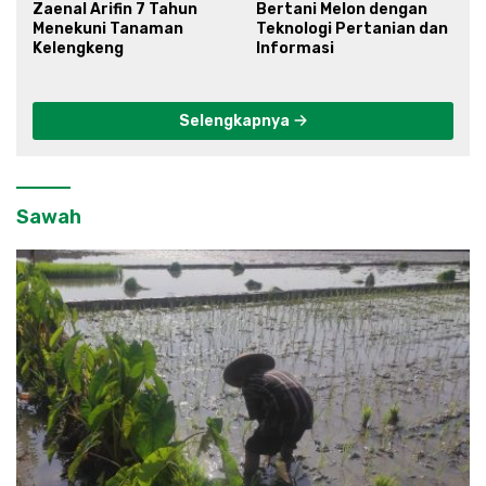
Zaenal Arifin 7 Tahun
Bertani Melon dengan
Menekuni Tanaman
Teknologi Pertanian dan
Kelengkeng
Informasi
Selengkapnya
Sawah