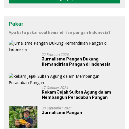
Pakar
Apa kata pakar soal kemandirian pangan Indonesia?
22 Februari 2026
Jurnalisme Pangan Dukung
Kemandirian Pangan di Indonesia
17 Oktober 2024
Rekam Jejak Sultan Agung dalam
Membangun Peradaban Pangan
30 September 2021
Jurnalisme Pangan