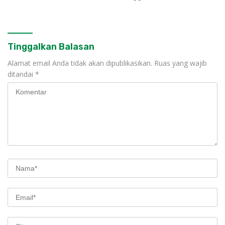
Nasional
Tinggalkan Balasan
Alamat email Anda tidak akan dipublikasikan.
Ruas yang wajib
ditandai
*