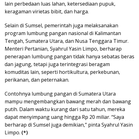
lain perbedaan luas lahan, ketersediaan pupuk,
keragaman virietas bibit, dan harga.
Selain di Sumsel, pemerintah juga melaksanakan
program lumbung pangan nasional di Kalimantan
Tengah, Sumatera Utara, dan Nusa Tenggara Timur.
Menteri Pertanian, Syahrul Yasin Limpo, berharap
penerapan lumbung pangan tidak hanya sebatas beras
dan jagung, tetapi juga terintegrasi beragam
komuditas lain, seperti hortikultura, perkebunan,
perikanan, dan peternakan.
Contohnya lumbung pangan di Sumatera Utara
mampu mengembangkan bawang merah dan bawang
putih. Dalam waktu kurang dari satu tahun, mereka
dapat menyimpang uang hingga Rp 20 miliar. “Saya
berharap di Sumsel juga demikian,” pinta Syahrul Yasin
Limpo.
(*)