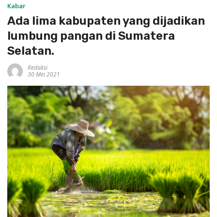
Kabar
Ada lima kabupaten yang dijadikan
lumbung pangan di Sumatera
Selatan.
Redaksi
30 Mei 2021