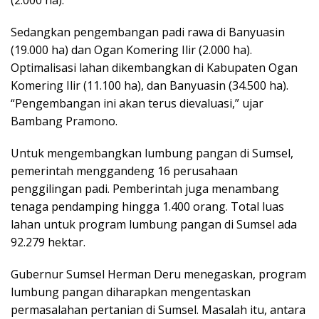
(2.000 ha).
Sedangkan pengembangan padi rawa di Banyuasin
(19.000 ha) dan Ogan Komering Ilir (2.000 ha).
Optimalisasi lahan dikembangkan di Kabupaten Ogan
Komering Ilir (11.100 ha), dan Banyuasin (34.500 ha).
“Pengembangan ini akan terus dievaluasi,” ujar
Bambang Pramono.
Untuk mengembangkan lumbung pangan di Sumsel,
pemerintah menggandeng 16 perusahaan
penggilingan padi. Pemberintah juga menambang
tenaga pendamping hingga 1.400 orang. Total luas
lahan untuk program lumbung pangan di Sumsel ada
92.279 hektar.
Gubernur Sumsel Herman Deru menegaskan, program
lumbung pangan diharapkan mengentaskan
permasalahan pertanian di Sumsel. Masalah itu, antara