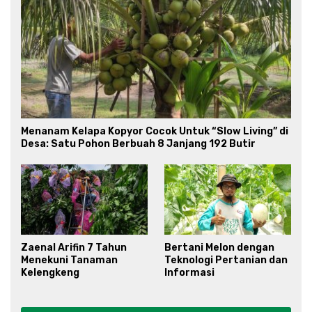
Menanam Kelapa Kopyor Cocok Untuk “Slow Living” di
Desa: Satu Pohon Berbuah 8 Janjang 192 Butir
Zaenal Arifin 7 Tahun
Bertani Melon dengan
Menekuni Tanaman
Teknologi Pertanian dan
Kelengkeng
Informasi