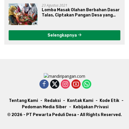
23 Agustus 2021
Lomba Masak Olahan Berbahan Dasar
Talas, Ciptakan Pangan Desa yang
Unik
Selengkapnya
Tentang Kami
Redaksi
Kontak Kami
Kode Etik
Pedoman Media Siber
Kebijakan Privasi
© 2026 - PT Pewarta Peduli Desa - All Rights Reserved.