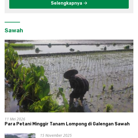
Selengkapnya
Sawah
11 Mei 2026
Para Petani Minggir Tanam Lompong di Galengan Sawah
15 November 2025