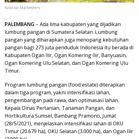
Ilustrasi: Marketeers
PALEMBANG
– Ada lima kabupaten yang dijadikan
lumbung pangan di Sumatera Selatan. Lumbung
pangan yang diharapkan juga menopang kebutuhan
pangan bagi 273 juta penduduk Indonesia itu berada di
Kabupaten Ogan Ilir, Ogan Komering Ilir, Banyuasin,
Ogan Komering Ulu Selatan, dan Ogan Komering Ulu
Timur.
Program lumbung pangan (food estate) diterapkan
dalam tiga program, yakni intensifikasi lahan,
pengembangan padi rawa, dan optimasasi lahan.
Kepala Dinas Pertanian, Tanaman Pangan, dan
Hortikultura Sumsel, Bambang Pramono, Jumat
(28/5/2021), menjelaskan intensifikasi lahan di OKU
Timur (20.679 ha), OKU Selatan (3.000 ha), dan Ogan Ilir