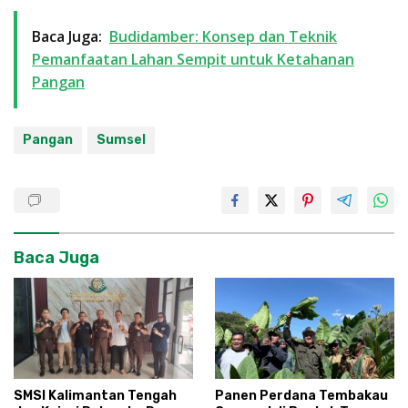
Baca Juga:
Budidamber: Konsep dan Teknik
Pemanfaatan Lahan Sempit untuk Ketahanan
Pangan
Pangan
Sumsel
Baca Juga
SMSI Kalimantan Tengah
Panen Perdana Tembakau