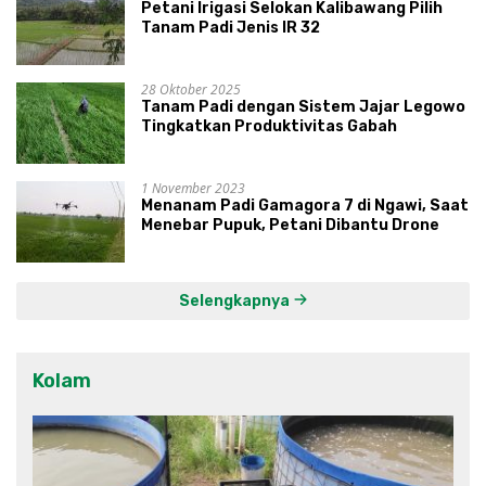
Petani Irigasi Selokan Kalibawang Pilih
Tanam Padi Jenis IR 32
28 Oktober 2025
Tanam Padi dengan Sistem Jajar Legowo
Tingkatkan Produktivitas Gabah
1 November 2023
Menanam Padi Gamagora 7 di Ngawi, Saat
Menebar Pupuk, Petani Dibantu Drone
Selengkapnya
Kolam