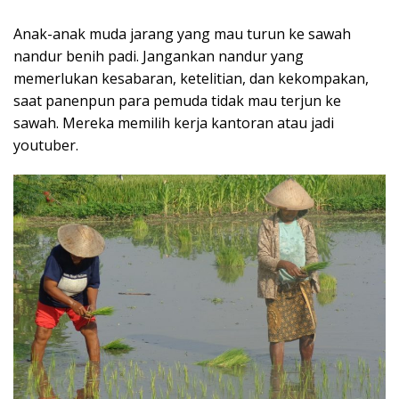
Anak-anak muda jarang yang mau turun ke sawah
nandur benih padi. Jangankan nandur yang
memerlukan kesabaran, ketelitian, dan kekompakan,
saat panenpun para pemuda tidak mau terjun ke
sawah. Mereka memilih kerja kantoran atau jadi
youtuber.