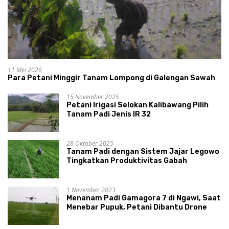
11 Mei 2026
Para Petani Minggir Tanam Lompong di Galengan Sawah
15 November 2025
Petani Irigasi Selokan Kalibawang Pilih
Tanam Padi Jenis IR 32
28 Oktober 2025
Tanam Padi dengan Sistem Jajar Legowo
Tingkatkan Produktivitas Gabah
1 November 2023
Menanam Padi Gamagora 7 di Ngawi, Saat
Menebar Pupuk, Petani Dibantu Drone