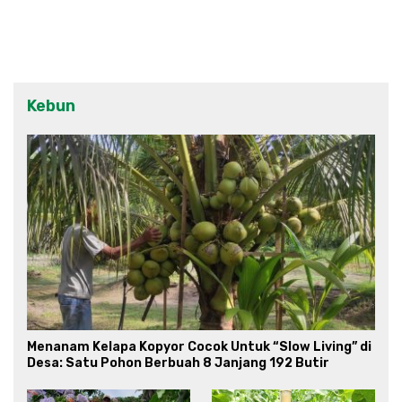
Kebun
Menanam Kelapa Kopyor Cocok Untuk “Slow Living” di
Desa: Satu Pohon Berbuah 8 Janjang 192 Butir