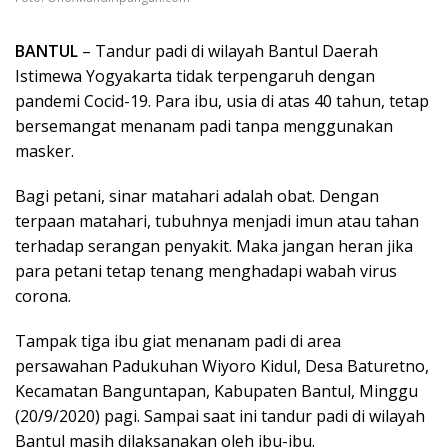
BANTUL
– Tandur padi di wilayah Bantul Daerah
Istimewa Yogyakarta tidak terpengaruh dengan
pandemi Cocid-19. Para ibu, usia di atas 40 tahun, tetap
bersemangat menanam padi tanpa menggunakan
masker.
Bagi petani, sinar matahari adalah obat. Dengan
terpaan matahari, tubuhnya menjadi imun atau tahan
terhadap serangan penyakit. Maka jangan heran jika
para petani tetap tenang menghadapi wabah virus
corona.
Tampak tiga ibu giat menanam padi di area
persawahan Padukuhan Wiyoro Kidul, Desa Baturetno,
Kecamatan Banguntapan, Kabupaten Bantul, Minggu
(20/9/2020) pagi. Sampai saat ini tandur padi di wilayah
Bantul masih dilaksanakan oleh ibu-ibu.