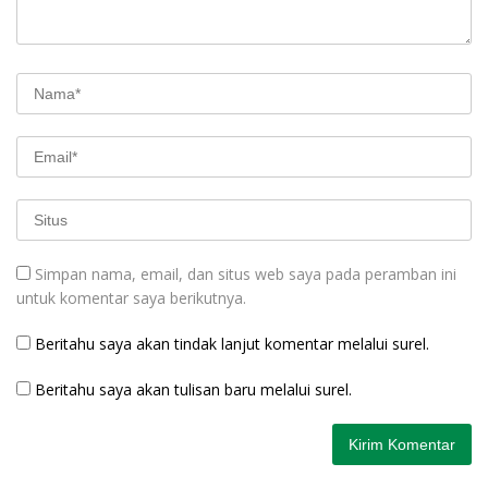
Simpan nama, email, dan situs web saya pada peramban ini
untuk komentar saya berikutnya.
Beritahu saya akan tindak lanjut komentar melalui surel.
Beritahu saya akan tulisan baru melalui surel.