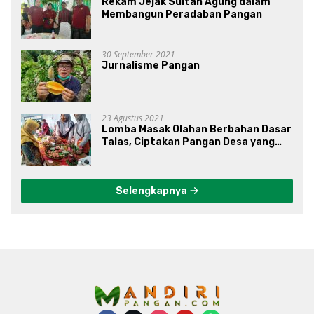
Rekam Jejak Sultan Agung dalam
Membangun Peradaban Pangan
30 September 2021
Jurnalisme Pangan
23 Agustus 2021
Lomba Masak Olahan Berbahan Dasar
Talas, Ciptakan Pangan Desa yang
Unik
Selengkapnya