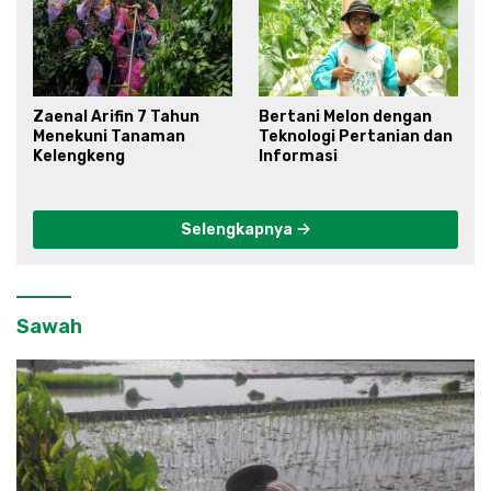
Zaenal Arifin 7 Tahun
Bertani Melon dengan
Menekuni Tanaman
Teknologi Pertanian dan
Kelengkeng
Informasi
Selengkapnya
Sawah