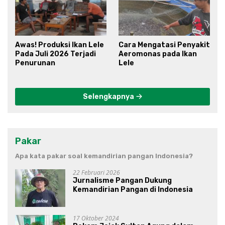
Awas! Produksi Ikan Lele
Cara Mengatasi Penyakit
Pada Juli 2026 Terjadi
Aeromonas pada Ikan
Penurunan
Lele
Selengkapnya
Pakar
Apa kata pakar soal kemandirian pangan Indonesia?
22 Februari 2026
Jurnalisme Pangan Dukung
Kemandirian Pangan di Indonesia
17 Oktober 2024