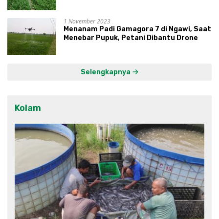
1 November 2023
Menanam Padi Gamagora 7 di Ngawi, Saat
Menebar Pupuk, Petani Dibantu Drone
Selengkapnya
Kolam