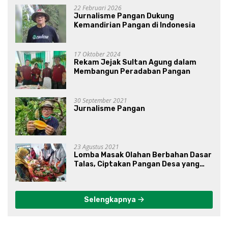
22 Februari 2026
Jurnalisme Pangan Dukung
Kemandirian Pangan di Indonesia
17 Oktober 2024
Rekam Jejak Sultan Agung dalam
Membangun Peradaban Pangan
30 September 2021
Jurnalisme Pangan
23 Agustus 2021
Lomba Masak Olahan Berbahan Dasar
Talas, Ciptakan Pangan Desa yang
Unik
Selengkapnya