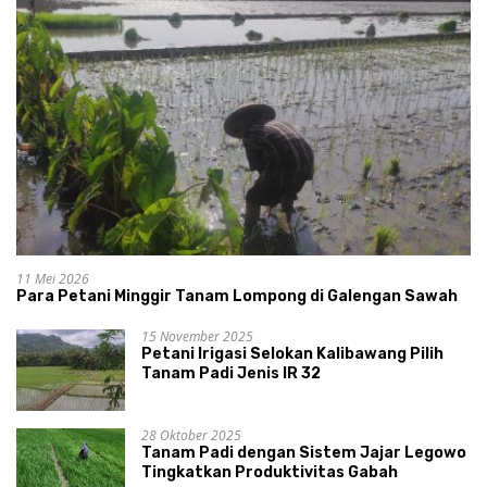
11 Mei 2026
Para Petani Minggir Tanam Lompong di Galengan Sawah
15 November 2025
Petani Irigasi Selokan Kalibawang Pilih
Tanam Padi Jenis IR 32
28 Oktober 2025
Tanam Padi dengan Sistem Jajar Legowo
Tingkatkan Produktivitas Gabah