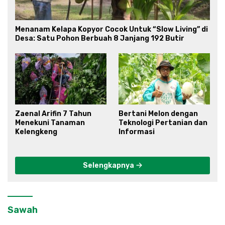
Menanam Kelapa Kopyor Cocok Untuk “Slow Living” di
Desa: Satu Pohon Berbuah 8 Janjang 192 Butir
Zaenal Arifin 7 Tahun
Bertani Melon dengan
Menekuni Tanaman
Teknologi Pertanian dan
Kelengkeng
Informasi
Selengkapnya
Sawah