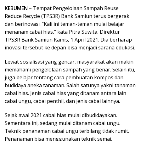
KEBUMEN
– Tempat Pengelolaan Sampah Reuse
Reduce Recycle (TPS3R) Bank Samiun terus bergerak
dan berinovasi. “Kali ini teman-teman mulai belajar
menanam cabai hias,” kata Pitra Suwita, Direktur
TPS3R Bank Samiun Kamis, 1 April 2021. Dia berharap
inovasi tersebut ke depan bisa menjadi sarana edukasi.
Lewat sosialisasi yang gencar, masyarakat akan makin
memahami pengelolaan sampah yang benar. Selain itu,
juga belajar tentang cara pembuatan kompos dan
budidaya aneka tanaman. Salah satunya yakni tanaman
cabai hias. Jenis cabai hias yang ditanam antara lain
cabai ungu, cabai penthil, dan jenis cabai lainnya.
Sejak awal 2021 cabai hias mulai dibudidayakan.
Sementara ini, sedang mulai ditanam cabai ungu.
Teknik penanaman cabai ungu terbilang tidak rumit.
Penanaman bisa menggunakan teknik semai.