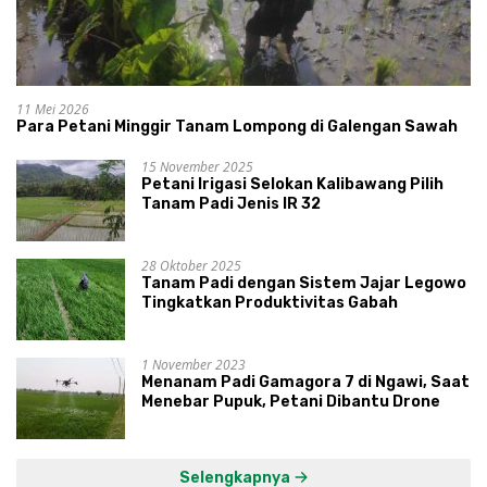
11 Mei 2026
Para Petani Minggir Tanam Lompong di Galengan Sawah
15 November 2025
Petani Irigasi Selokan Kalibawang Pilih
Tanam Padi Jenis IR 32
28 Oktober 2025
Tanam Padi dengan Sistem Jajar Legowo
Tingkatkan Produktivitas Gabah
1 November 2023
Menanam Padi Gamagora 7 di Ngawi, Saat
Menebar Pupuk, Petani Dibantu Drone
Selengkapnya