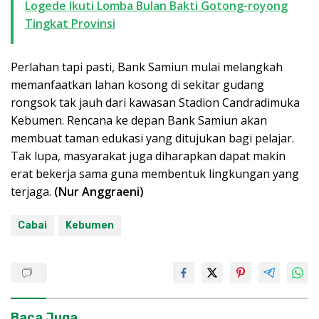
Logede Ikuti Lomba Bulan Bakti Gotong-royong
Tingkat Provinsi
Perlahan tapi pasti, Bank Samiun mulai melangkah
memanfaatkan lahan kosong di sekitar gudang
rongsok tak jauh dari kawasan Stadion Candradimuka
Kebumen. Rencana ke depan Bank Samiun akan
membuat taman edukasi yang ditujukan bagi pelajar.
Tak lupa, masyarakat juga diharapkan dapat makin
erat bekerja sama guna membentuk lingkungan yang
terjaga.
(Nur Anggraeni)
Cabai
Kebumen
Baca Juga