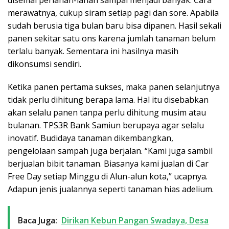
merawatnya, cukup siram setiap pagi dan sore. Apabila
sudah berusia tiga bulan baru bisa dipanen. Hasil sekali
panen sekitar satu ons karena jumlah tanaman belum
terlalu banyak. Sementara ini hasilnya masih
dikonsumsi sendiri.
Ketika panen pertama sukses, maka panen selanjutnya
tidak perlu dihitung berapa lama. Hal itu disebabkan
akan selalu panen tanpa perlu dihitung musim atau
bulanan. TPS3R Bank Samiun berupaya agar selalu
inovatif. Budidaya tanaman dikembangkan,
pengelolaan sampah juga berjalan. “Kami juga sambil
berjualan bibit tanaman. Biasanya kami jualan di Car
Free Day setiap Minggu di Alun-alun kota,” ucapnya.
Adapun jenis jualannya seperti tanaman hias adelium.
Baca Juga:
Dirikan Kebun Pangan Swadaya, Desa