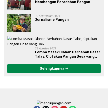
Membangun Peradaban Pangan
30 September 2021
Jurnalisme Pangan
23 Agustus 2021
Lomba Masak Olahan Berbahan Dasar
Talas, Ciptakan Pangan Desa yang
Unik
Selengkapnya