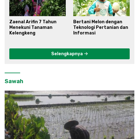
Zaenal Arifin 7 Tahun
Bertani Melon dengan
Menekuni Tanaman
Teknologi Pertanian dan
Kelengkeng
Informasi
Selengkapnya
Sawah