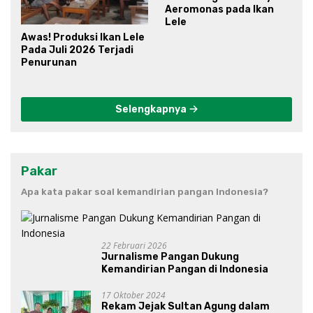
Aeromonas pada Ikan
Lele
Awas! Produksi Ikan Lele
Pada Juli 2026 Terjadi
Penurunan
Selengkapnya
Pakar
Apa kata pakar soal kemandirian pangan Indonesia?
22 Februari 2026
Jurnalisme Pangan Dukung
Kemandirian Pangan di Indonesia
17 Oktober 2024
Rekam Jejak Sultan Agung dalam