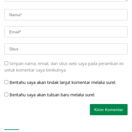
Simpan nama, email, dan situs web saya pada peramban ini
untuk komentar saya berikutnya.
Beritahu saya akan tindak lanjut komentar melalui surel.
Beritahu saya akan tulisan baru melalui surel.