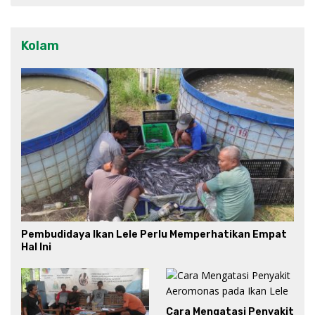
Kolam
Pembudidaya Ikan Lele Perlu Memperhatikan Empat
Hal Ini
Cara Mengatasi Penyakit