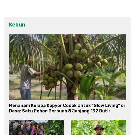
Kebun
Menanam Kelapa Kopyor Cocok Untuk “Slow Living” di
Desa: Satu Pohon Berbuah 8 Janjang 192 Butir