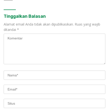
Tinggalkan Balasan
Alamat email Anda tidak akan dipublikasikan.
Ruas yang wajib
ditandai
*