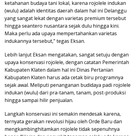
ketahanan budaya tani lokal, karena rojolele indukan
(wulu) adalah identitas daerah dalam hal ini Delanggu
yang sangat lekat dengan varietas premium tersebut
hingga seantero nusantara sejak dulu hingga kini.
Maka perlu ada upaya mempertahankan varietas
indukannya tersebut,” tegas Eksan.
Lebih lanjut Eksan mengatakan, sangat setuju dengan
upaya konservasi rojolele, dengan catatan Pemerintah
Kabupaten Klaten dalam hal ini Dinas Pertanian
Kabupaten Klaten harus ada cetak biru programnya
sejak awal. Meliputi penanganan budidaya padi rojolele
indukan (wulu) dari pra-tanam, tanam, post-produksi
hingga sampai hilir penjualan.
Langkah konservasi ini semakin mendesak karena,
ternyata gerakan revolusi hijau oleh Orde Baru dan
mengkambinghitamkan rojolele tidak sepenuhnya