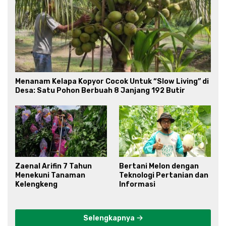
Menanam Kelapa Kopyor Cocok Untuk “Slow Living” di
Desa: Satu Pohon Berbuah 8 Janjang 192 Butir
Zaenal Arifin 7 Tahun
Bertani Melon dengan
Menekuni Tanaman
Teknologi Pertanian dan
Kelengkeng
Informasi
Selengkapnya