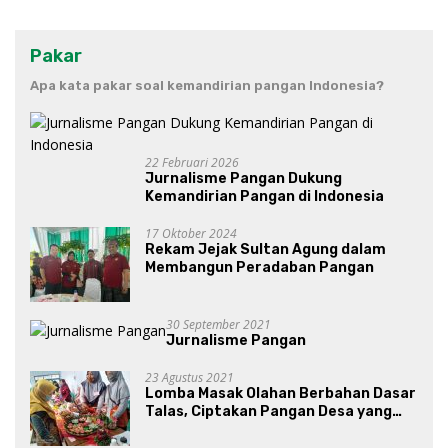
Pakar
Apa kata pakar soal kemandirian pangan Indonesia?
22 Februari 2026
Jurnalisme Pangan Dukung
Kemandirian Pangan di Indonesia
17 Oktober 2024
Rekam Jejak Sultan Agung dalam
Membangun Peradaban Pangan
30 September 2021
Jurnalisme Pangan
23 Agustus 2021
Lomba Masak Olahan Berbahan Dasar
Talas, Ciptakan Pangan Desa yang
Unik