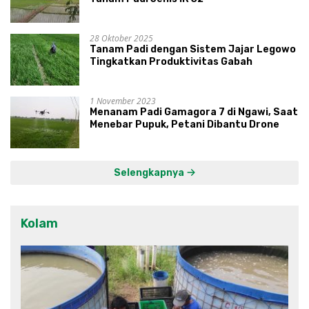
28 Oktober 2025
Tanam Padi dengan Sistem Jajar Legowo
Tingkatkan Produktivitas Gabah
1 November 2023
Menanam Padi Gamagora 7 di Ngawi, Saat
Menebar Pupuk, Petani Dibantu Drone
Selengkapnya
Kolam