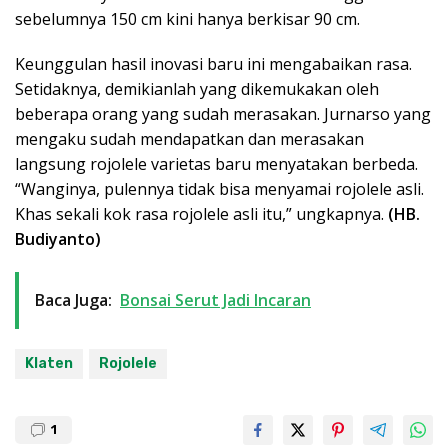
sebelumnya 150 cm kini hanya berkisar 90 cm.
Keunggulan hasil inovasi baru ini mengabaikan rasa.
Setidaknya, demikianlah yang dikemukakan oleh
beberapa orang yang sudah merasakan. Jurnarso yang
mengaku sudah mendapatkan dan merasakan
langsung rojolele varietas baru menyatakan berbeda.
“Wanginya, pulennya tidak bisa menyamai rojolele asli.
Khas sekali kok rasa rojolele asli itu,” ungkapnya.
(HB.
Budiyanto)
Baca Juga:
Bonsai Serut Jadi Incaran
Klaten
Rojolele
1