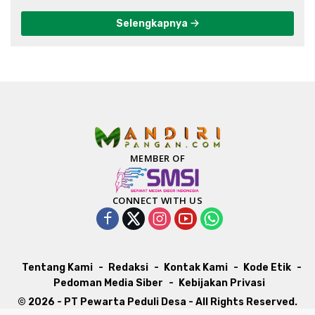
Selengkapnya
MEMBER OF
CONNECT WITH US
Tentang Kami
Redaksi
Kontak Kami
Kode Etik
Pedoman Media Siber
Kebijakan Privasi
© 2026 - PT Pewarta Peduli Desa - All Rights Reserved.