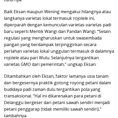
Baik Eksan maupun Wening mengakui hilangnya atau
langkanya varietas lokal termasuk rojolele ini,
diperparah dengan kemunculan varietas-varietas padi
baru seperti Mentik Wangi dan Pandan Wangi. “Selain
regulasi yang mengharuskan untuk swasembada
pangan yang berdampak terpinggirkan secara
perlahan varietas lokal unggulan termasuk di dalamnya
rojolele atau pari Wulu. Selanjutnya tergantikan
varietas GMO dari pemerintah,” ungkap Eksan.
Ditambahkan oleh Eksan, faktor lamanya usia tanam
dan bergesernya praktik gotong royong petani dalam
budidaya padi zaman dulu tergantikan pola yang
transaksional. “Hal ini dikarenakan para petani di
Delanggu bergeser dari petani sawah sendiri menjadi
petani penggarap (tidak memiliki sawah sendiri),”
tambahnya.