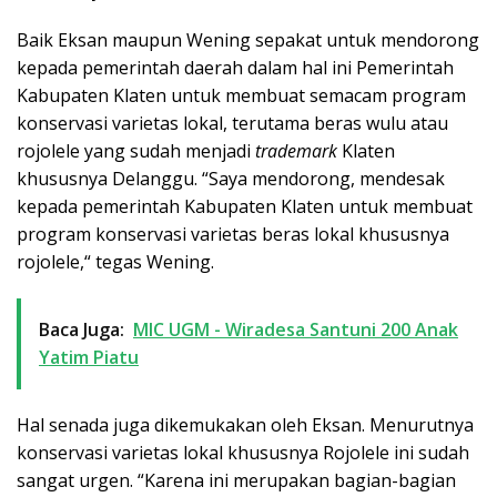
Baik Eksan maupun Wening sepakat untuk mendorong
kepada pemerintah daerah dalam hal ini Pemerintah
Kabupaten Klaten untuk membuat semacam program
konservasi varietas lokal, terutama beras wulu atau
rojolele yang sudah menjadi
trademark
Klaten
khususnya Delanggu. “Saya mendorong, mendesak
kepada pemerintah Kabupaten Klaten untuk membuat
program konservasi varietas beras lokal khususnya
rojolele,“ tegas Wening.
Baca Juga:
MIC UGM - Wiradesa Santuni 200 Anak
Yatim Piatu
Hal senada juga dikemukakan oleh Eksan. Menurutnya
konservasi varietas lokal khususnya Rojolele ini sudah
sangat urgen. “Karena ini merupakan bagian-bagian