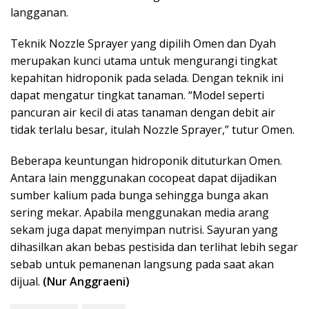
langganan.
Teknik Nozzle Sprayer yang dipilih Omen dan Dyah
merupakan kunci utama untuk mengurangi tingkat
kepahitan hidroponik pada selada. Dengan teknik ini
dapat mengatur tingkat tanaman. “Model seperti
pancuran air kecil di atas tanaman dengan debit air
tidak terlalu besar, itulah Nozzle Sprayer,” tutur Omen.
Beberapa keuntungan hidroponik dituturkan Omen.
Antara lain menggunakan cocopeat dapat dijadikan
sumber kalium pada bunga sehingga bunga akan
sering mekar. Apabila menggunakan media arang
sekam juga dapat menyimpan nutrisi. Sayuran yang
dihasilkan akan bebas pestisida dan terlihat lebih segar
sebab untuk pemanenan langsung pada saat akan
dijual.
(Nur Anggraeni)