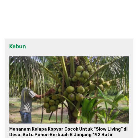
Kebun
Menanam Kelapa Kopyor Cocok Untuk “Slow Living” di
Desa: Satu Pohon Berbuah 8 Janjang 192 Butir