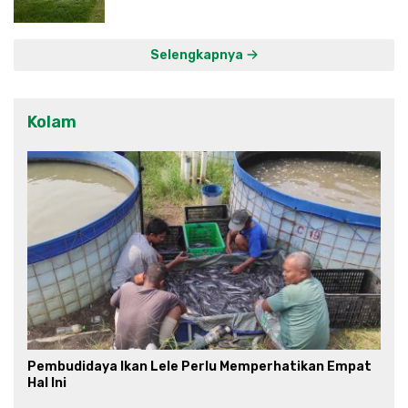
Selengkapnya
Kolam
Pembudidaya Ikan Lele Perlu Memperhatikan Empat
Hal Ini