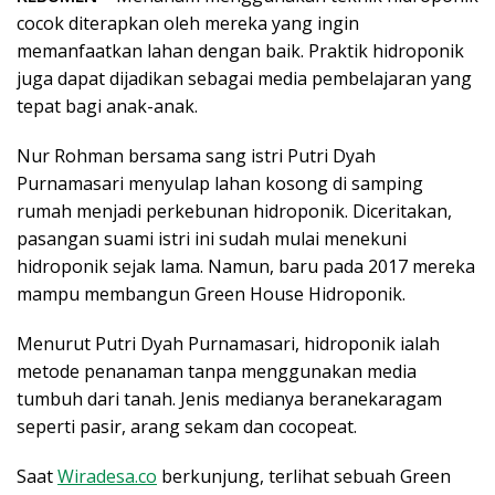
cocok diterapkan oleh mereka yang ingin
memanfaatkan lahan dengan baik. Praktik hidroponik
juga dapat dijadikan sebagai media pembelajaran yang
tepat bagi anak-anak.
Nur Rohman bersama sang istri Putri Dyah
Purnamasari menyulap lahan kosong di samping
rumah menjadi perkebunan hidroponik. Diceritakan,
pasangan suami istri ini sudah mulai menekuni
hidroponik sejak lama. Namun, baru pada 2017 mereka
mampu membangun Green House Hidroponik.
Menurut Putri Dyah Purnamasari, hidroponik ialah
metode penanaman tanpa menggunakan media
tumbuh dari tanah. Jenis medianya beranekaragam
seperti pasir, arang sekam dan cocopeat.
Saat
Wiradesa.co
berkunjung, terlihat sebuah Green