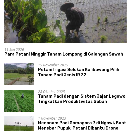
11 Mei 2026
Para Petani Minggir Tanam Lompong di Galengan Sawah
15 November 2025
Petani Irigasi Selokan Kalibawang Pilih
Tanam Padi Jenis IR 32
28 Oktober 2025
Tanam Padi dengan Sistem Jajar Legowo
Tingkatkan Produktivitas Gabah
1 November 2023
Menanam Padi Gamagora 7 di Ngawi, Saat
Menebar Pupuk, Petani Dibantu Drone