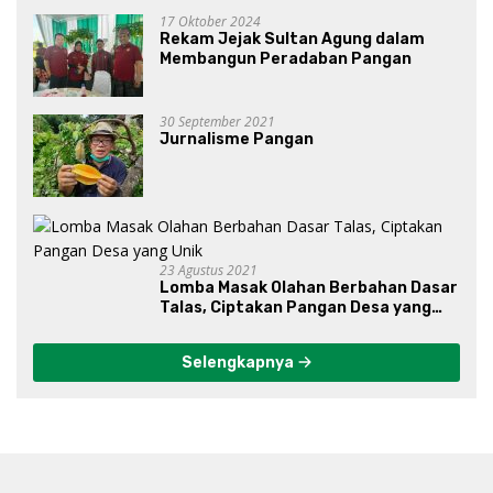
17 Oktober 2024
Rekam Jejak Sultan Agung dalam
Membangun Peradaban Pangan
30 September 2021
Jurnalisme Pangan
23 Agustus 2021
Lomba Masak Olahan Berbahan Dasar
Talas, Ciptakan Pangan Desa yang
Unik
Selengkapnya