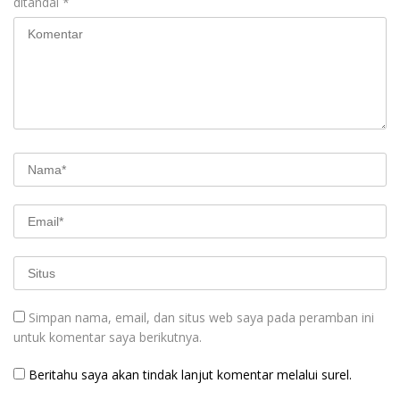
ditandai
*
Simpan nama, email, dan situs web saya pada peramban ini
untuk komentar saya berikutnya.
Beritahu saya akan tindak lanjut komentar melalui surel.