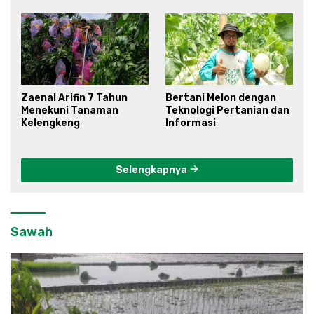
Zaenal Arifin 7 Tahun
Bertani Melon dengan
Menekuni Tanaman
Teknologi Pertanian dan
Kelengkeng
Informasi
Selengkapnya
Sawah