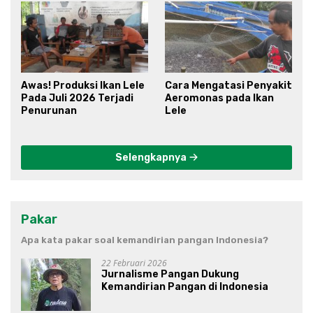
Awas! Produksi Ikan Lele
Cara Mengatasi Penyakit
Pada Juli 2026 Terjadi
Aeromonas pada Ikan
Penurunan
Lele
Selengkapnya
Pakar
Apa kata pakar soal kemandirian pangan Indonesia?
22 Februari 2026
Jurnalisme Pangan Dukung
Kemandirian Pangan di Indonesia