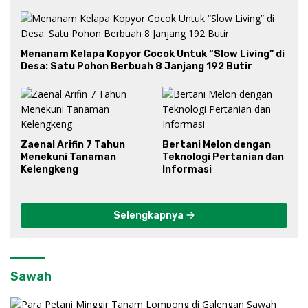
Menanam Kelapa Kopyor Cocok Untuk “Slow Living” di
Desa: Satu Pohon Berbuah 8 Janjang 192 Butir
Zaenal Arifin 7 Tahun
Bertani Melon dengan
Menekuni Tanaman
Teknologi Pertanian dan
Kelengkeng
Informasi
Selengkapnya
Sawah