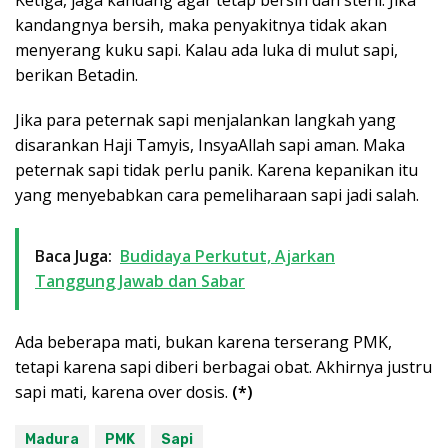
kandangnya bersih, maka penyakitnya tidak akan
menyerang kuku sapi. Kalau ada luka di mulut sapi,
berikan Betadin.
Jika para peternak sapi menjalankan langkah yang
disarankan Haji Tamyis, InsyaAllah sapi aman. Maka
peternak sapi tidak perlu panik. Karena kepanikan itu
yang menyebabkan cara pemeliharaan sapi jadi salah.
Baca Juga:
Budidaya Perkutut, Ajarkan
Tanggung Jawab dan Sabar
Ada beberapa mati, bukan karena terserang PMK,
tetapi karena sapi diberi berbagai obat. Akhirnya justru
sapi mati, karena over dosis.
(*)
Madura
PMK
Sapi