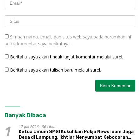
Simpan nama, email, dan situs web saya pada peramban ini
untuk komentar saya berikutnya.
Beritahu saya akan tindak lanjut komentar melalui surel.
Beritahu saya akan tulisan baru melalui surel.
Banyak Dibaca
17 Juli 2026
56 Lihat
1
Ketua Umum SMSI Kukuhkan Pokja Newsroom Jaga
Desa di Lampung, Ikhtiar Menyumbat Kebocoran