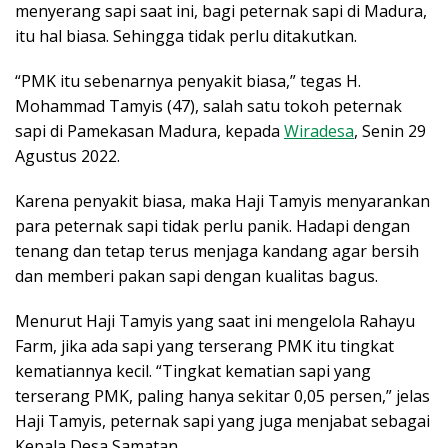
menyerang sapi saat ini, bagi peternak sapi di Madura,
itu hal biasa. Sehingga tidak perlu ditakutkan.
“PMK itu sebenarnya penyakit biasa,” tegas H.
Mohammad Tamyis (47), salah satu tokoh peternak
sapi di Pamekasan Madura, kepada
Wiradesa
, Senin 29
Agustus 2022.
Karena penyakit biasa, maka Haji Tamyis menyarankan
para peternak sapi tidak perlu panik. Hadapi dengan
tenang dan tetap terus menjaga kandang agar bersih
dan memberi pakan sapi dengan kualitas bagus.
Menurut Haji Tamyis yang saat ini mengelola Rahayu
Farm, jika ada sapi yang terserang PMK itu tingkat
kematiannya kecil. “Tingkat kematian sapi yang
terserang PMK, paling hanya sekitar 0,05 persen,” jelas
Haji Tamyis, peternak sapi yang juga menjabat sebagai
Kepala Desa Samatan.