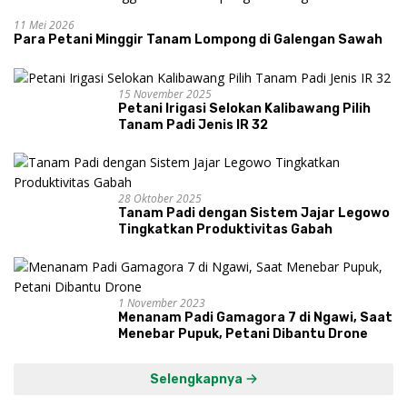
11 Mei 2026
Para Petani Minggir Tanam Lompong di Galengan Sawah
15 November 2025
Petani Irigasi Selokan Kalibawang Pilih
Tanam Padi Jenis IR 32
28 Oktober 2025
Tanam Padi dengan Sistem Jajar Legowo
Tingkatkan Produktivitas Gabah
1 November 2023
Menanam Padi Gamagora 7 di Ngawi, Saat
Menebar Pupuk, Petani Dibantu Drone
Selengkapnya