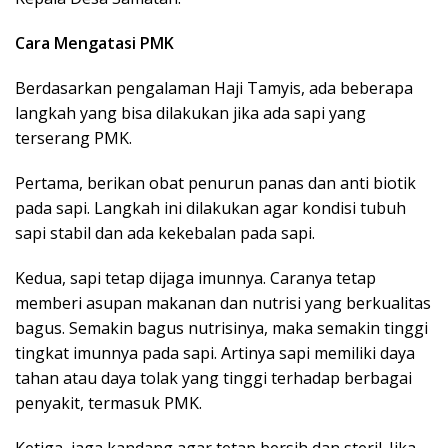
Cara Mengatasi PMK
Berdasarkan pengalaman Haji Tamyis, ada beberapa
langkah yang bisa dilakukan jika ada sapi yang
terserang PMK.
Pertama, berikan obat penurun panas dan anti biotik
pada sapi. Langkah ini dilakukan agar kondisi tubuh
sapi stabil dan ada kekebalan pada sapi.
Kedua, sapi tetap dijaga imunnya. Caranya tetap
memberi asupan makanan dan nutrisi yang berkualitas
bagus. Semakin bagus nutrisinya, maka semakin tinggi
tingkat imunnya pada sapi. Artinya sapi memiliki daya
tahan atau daya tolak yang tinggi terhadap berbagai
penyakit, termasuk PMK.
Ketiga, jaga kandang agar tetap bersih dan steril. Jika