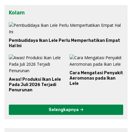
Kolam
Pembudidaya Ikan Lele Perlu Memperhatikan Empat
Hal Ini
Cara Mengatasi Penyakit
Aeromonas pada Ikan
Awas! Produksi Ikan Lele
Lele
Pada Juli 2026 Terjadi
Penurunan
Selengkapnya