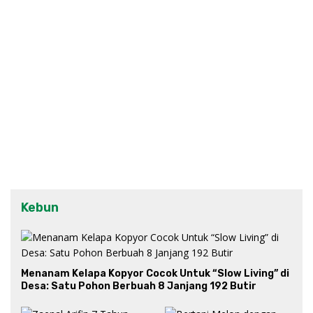
Kebun
Menanam Kelapa Kopyor Cocok Untuk “Slow Living” di
Desa: Satu Pohon Berbuah 8 Janjang 192 Butir