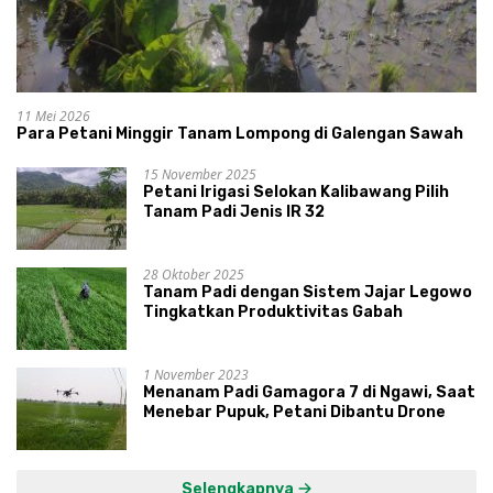
11 Mei 2026
Para Petani Minggir Tanam Lompong di Galengan Sawah
15 November 2025
Petani Irigasi Selokan Kalibawang Pilih
Tanam Padi Jenis IR 32
28 Oktober 2025
Tanam Padi dengan Sistem Jajar Legowo
Tingkatkan Produktivitas Gabah
1 November 2023
Menanam Padi Gamagora 7 di Ngawi, Saat
Menebar Pupuk, Petani Dibantu Drone
Selengkapnya