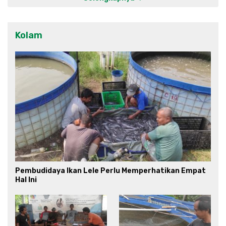
Kolam
Pembudidaya Ikan Lele Perlu Memperhatikan Empat
Hal Ini