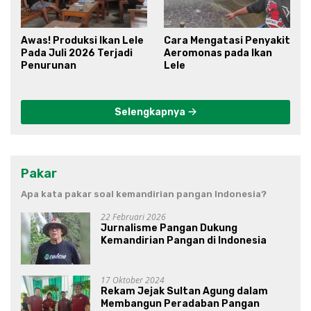
Awas! Produksi Ikan Lele
Cara Mengatasi Penyakit
Pada Juli 2026 Terjadi
Aeromonas pada Ikan
Penurunan
Lele
Selengkapnya
Pakar
Apa kata pakar soal kemandirian pangan Indonesia?
22 Februari 2026
Jurnalisme Pangan Dukung
Kemandirian Pangan di Indonesia
17 Oktober 2024
Rekam Jejak Sultan Agung dalam
Membangun Peradaban Pangan