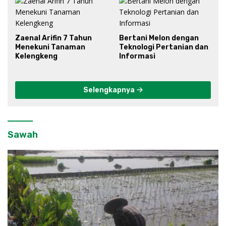
Zaenal Arifin 7 Tahun
Bertani Melon dengan
Menekuni Tanaman
Teknologi Pertanian dan
Kelengkeng
Informasi
Selengkapnya
Sawah