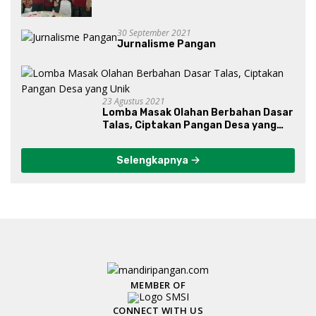
30 September 2021
Jurnalisme Pangan
23 Agustus 2021
Lomba Masak Olahan Berbahan Dasar
Talas, Ciptakan Pangan Desa yang
Unik
Selengkapnya
MEMBER OF
CONNECT WITH US