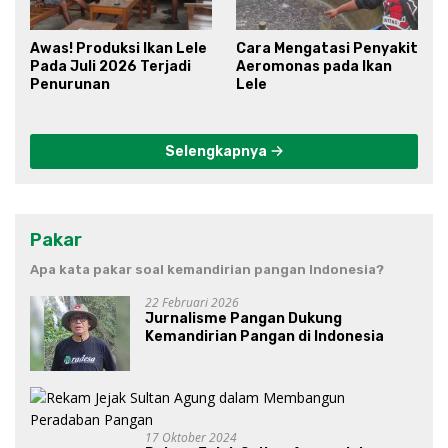
Awas! Produksi Ikan Lele
Cara Mengatasi Penyakit
Pada Juli 2026 Terjadi
Aeromonas pada Ikan
Penurunan
Lele
Selengkapnya
Pakar
Apa kata pakar soal kemandirian pangan Indonesia?
22 Februari 2026
Jurnalisme Pangan Dukung
Kemandirian Pangan di Indonesia
17 Oktober 2024