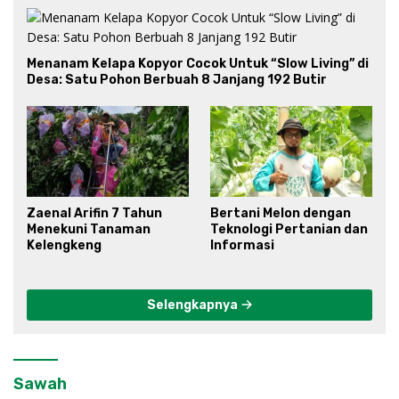
Menanam Kelapa Kopyor Cocok Untuk “Slow Living” di
Desa: Satu Pohon Berbuah 8 Janjang 192 Butir
Zaenal Arifin 7 Tahun
Bertani Melon dengan
Menekuni Tanaman
Teknologi Pertanian dan
Kelengkeng
Informasi
Selengkapnya
Sawah