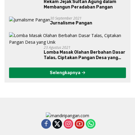
Rekam Jejak Sultan Agung dalam
Membangun Peradaban Pangan
30 September 2021
Jurnalisme Pangan
23 Agustus 2021
Lomba Masak Olahan Berbahan Dasar
Talas, Ciptakan Pangan Desa yang
Unik
Selengkapnya