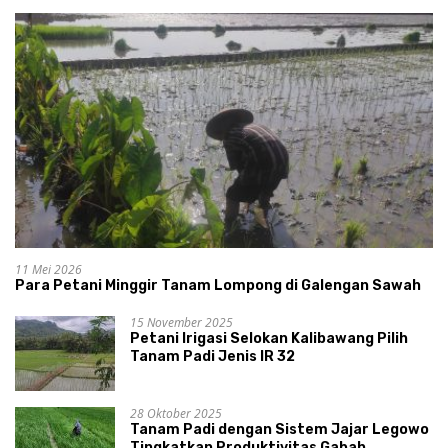
11 Mei 2026
Para Petani Minggir Tanam Lompong di Galengan Sawah
15 November 2025
Petani Irigasi Selokan Kalibawang Pilih
Tanam Padi Jenis IR 32
28 Oktober 2025
Tanam Padi dengan Sistem Jajar Legowo
Tingkatkan Produktivitas Gabah