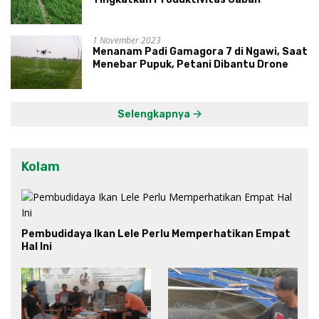
1 November 2023
Menanam Padi Gamagora 7 di Ngawi, Saat
Menebar Pupuk, Petani Dibantu Drone
Selengkapnya
Kolam
Pembudidaya Ikan Lele Perlu Memperhatikan Empat
Hal Ini