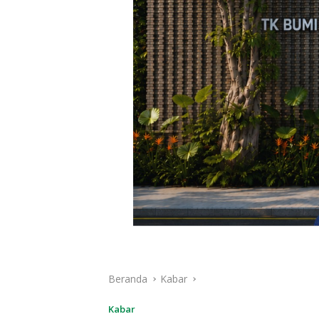
Beranda
Kabar
Kabar