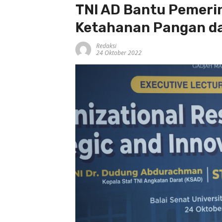
TNI AD Bantu Pemeri
Ketahanan Pangan da
Redaksi
24 Oktober 2022