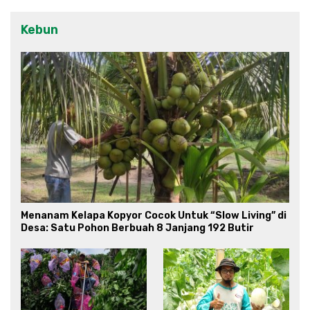
Kebun
Menanam Kelapa Kopyor Cocok Untuk “Slow Living” di
Desa: Satu Pohon Berbuah 8 Janjang 192 Butir