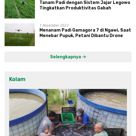
Tanam Padi dengan Sistem Jajar Legowo
Tingkatkan Produktivitas Gabah
1 November 2023
Menanam Padi Gamagora 7 di Ngawi, Saat
Menebar Pupuk, Petani Dibantu Drone
Selengkapnya
Kolam