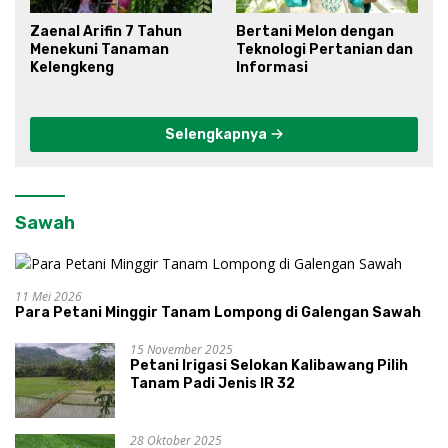
Zaenal Arifin 7 Tahun
Bertani Melon dengan
Menekuni Tanaman
Teknologi Pertanian dan
Kelengkeng
Informasi
Selengkapnya
Sawah
11 Mei 2026
Para Petani Minggir Tanam Lompong di Galengan Sawah
15 November 2025
Petani Irigasi Selokan Kalibawang Pilih
Tanam Padi Jenis IR 32
28 Oktober 2025