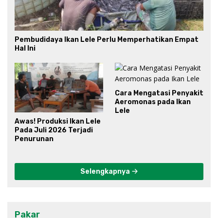
Pembudidaya Ikan Lele Perlu Memperhatikan Empat
Hal Ini
Cara Mengatasi Penyakit
Aeromonas pada Ikan
Lele
Awas! Produksi Ikan Lele
Pada Juli 2026 Terjadi
Penurunan
Selengkapnya
Pakar