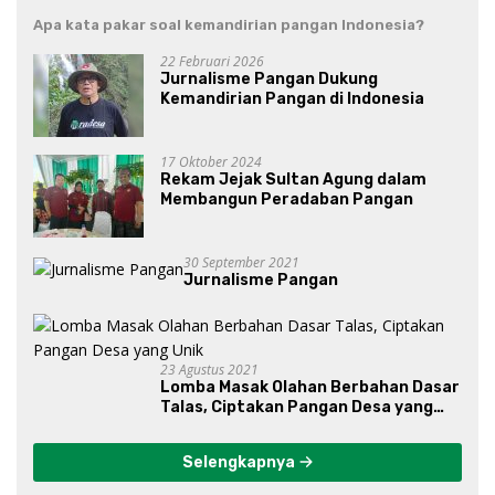
Apa kata pakar soal kemandirian pangan Indonesia?
22 Februari 2026
Jurnalisme Pangan Dukung
Kemandirian Pangan di Indonesia
17 Oktober 2024
Rekam Jejak Sultan Agung dalam
Membangun Peradaban Pangan
30 September 2021
Jurnalisme Pangan
23 Agustus 2021
Lomba Masak Olahan Berbahan Dasar
Talas, Ciptakan Pangan Desa yang
Unik
Selengkapnya