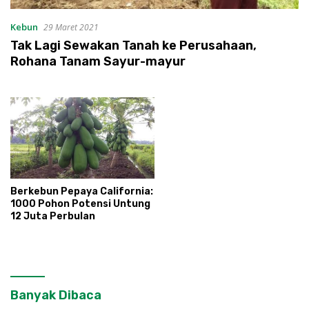
Kebun
29 Maret 2021
Tak Lagi Sewakan Tanah ke Perusahaan,
Rohana Tanam Sayur-mayur
Berkebun Pepaya California:
1000 Pohon Potensi Untung
12 Juta Perbulan
Banyak Dibaca