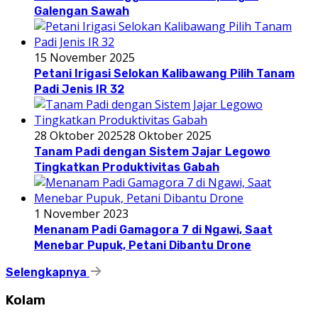
Galengan Sawah
15 November 2025
Petani Irigasi Selokan Kalibawang Pilih Tanam
Padi Jenis IR 32
28 Oktober 2025
28 Oktober 2025
Tanam Padi dengan Sistem Jajar Legowo
Tingkatkan Produktivitas Gabah
1 November 2023
Menanam Padi Gamagora 7 di Ngawi, Saat
Menebar Pupuk, Petani Dibantu Drone
Selengkapnya
Kolam