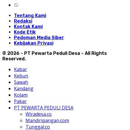
Tentang Kami
Redaksi
Kontak Kami
Kode Etik
Pedoman Media Siber
Kebijakan Privasi
© 2026 - PT Pewarta Peduli Desa - All Rights
Reserved.
Kabar
Kebun
Sawah
Kandang
Kolam
Pakar
PT PEWARTA PEDULI DESA
Wiradesa.co
Mandiripangan.com
Tunggal.co