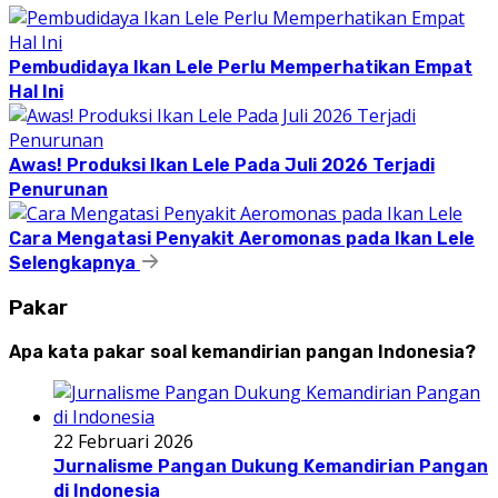
Pembudidaya Ikan Lele Perlu Memperhatikan Empat
Hal Ini
Awas! Produksi Ikan Lele Pada Juli 2026 Terjadi
Penurunan
Cara Mengatasi Penyakit Aeromonas pada Ikan Lele
Selengkapnya
Pakar
Apa kata pakar soal kemandirian pangan Indonesia?
22 Februari 2026
Jurnalisme Pangan Dukung Kemandirian Pangan
di Indonesia