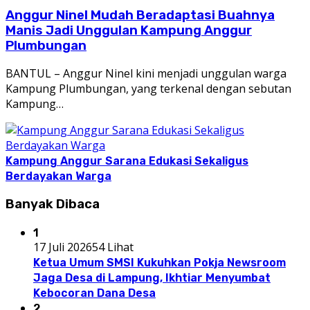
Anggur Ninel Mudah Beradaptasi Buahnya
Manis Jadi Unggulan Kampung Anggur
Plumbungan
BANTUL – Anggur Ninel kini menjadi unggulan warga
Kampung Plumbungan, yang terkenal dengan sebutan
Kampung…
Kampung Anggur Sarana Edukasi Sekaligus
Berdayakan Warga
Banyak Dibaca
1
17 Juli 2026
54 Lihat
Ketua Umum SMSI Kukuhkan Pokja Newsroom
Jaga Desa di Lampung, Ikhtiar Menyumbat
Kebocoran Dana Desa
2