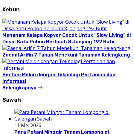
Kebun
Menanam Kelapa Kopyor Cocok Untuk “Slow Living” di
Desa: Satu Pohon Berbuah 8 Janjang 192 Butir
Zaenal Arifin 7 Tahun Menekuni Tanaman Kelengkeng
Bertani Melon dengan Teknologi Pertanian dan
Informasi
Selengkapnya
Sawah
11 Mei 2026
Para Petani Minggir Tanam Lompong di