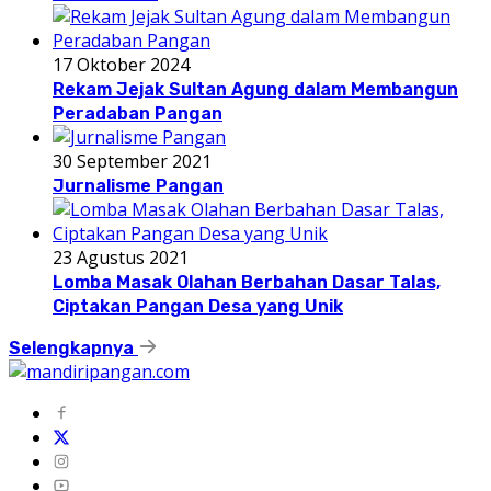
17 Oktober 2024
Rekam Jejak Sultan Agung dalam Membangun
Peradaban Pangan
30 September 2021
Jurnalisme Pangan
23 Agustus 2021
Lomba Masak Olahan Berbahan Dasar Talas,
Ciptakan Pangan Desa yang Unik
Selengkapnya