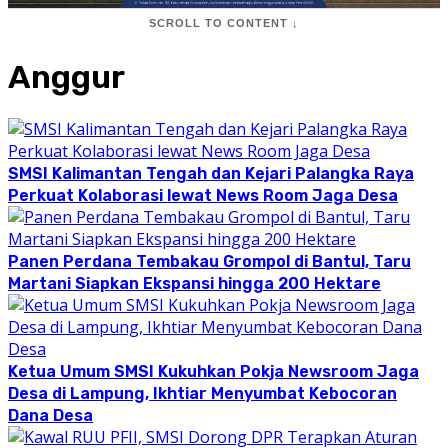
SCROLL TO CONTENT ↓
Anggur
SMSI Kalimantan Tengah dan Kejari Palangka Raya
Perkuat Kolaborasi lewat News Room Jaga Desa
Panen Perdana Tembakau Grompol di Bantul, Taru
Martani Siapkan Ekspansi hingga 200 Hektare
Ketua Umum SMSI Kukuhkan Pokja Newsroom Jaga
Desa di Lampung, Ikhtiar Menyumbat Kebocoran
Dana Desa