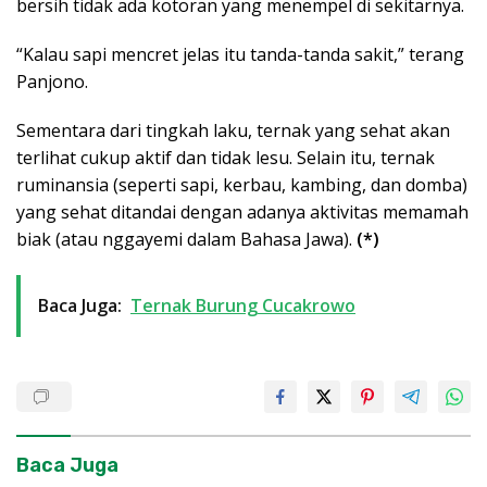
bersih tidak ada kotoran yang menempel di sekitarnya.
“Kalau sapi mencret jelas itu tanda-tanda sakit,” terang
Panjono.
Sementara dari tingkah laku, ternak yang sehat akan
terlihat cukup aktif dan tidak lesu. Selain itu, ternak
ruminansia (seperti sapi, kerbau, kambing, dan domba)
yang sehat ditandai dengan adanya aktivitas memamah
biak (atau nggayemi dalam Bahasa Jawa).
(*)
Baca Juga:
Ternak Burung Cucakrowo
Baca Juga