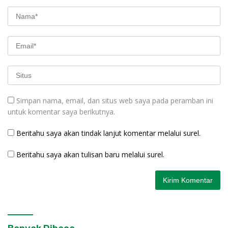
Simpan nama, email, dan situs web saya pada peramban ini
untuk komentar saya berikutnya.
Beritahu saya akan tindak lanjut komentar melalui surel.
Beritahu saya akan tulisan baru melalui surel.