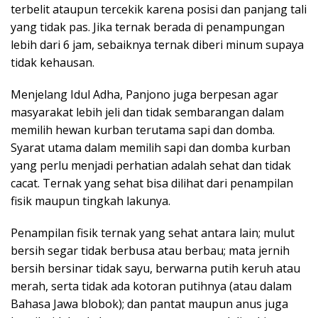
terbelit ataupun tercekik karena posisi dan panjang tali
yang tidak pas. Jika ternak berada di penampungan
lebih dari 6 jam, sebaiknya ternak diberi minum supaya
tidak kehausan.
Menjelang Idul Adha, Panjono juga berpesan agar
masyarakat lebih jeli dan tidak sembarangan dalam
memilih hewan kurban terutama sapi dan domba.
Syarat utama dalam memilih sapi dan domba kurban
yang perlu menjadi perhatian adalah sehat dan tidak
cacat. Ternak yang sehat bisa dilihat dari penampilan
fisik maupun tingkah lakunya.
Penampilan fisik ternak yang sehat antara lain; mulut
bersih segar tidak berbusa atau berbau; mata jernih
bersih bersinar tidak sayu, berwarna putih keruh atau
merah, serta tidak ada kotoran putihnya (atau dalam
Bahasa Jawa blobok); dan pantat maupun anus juga