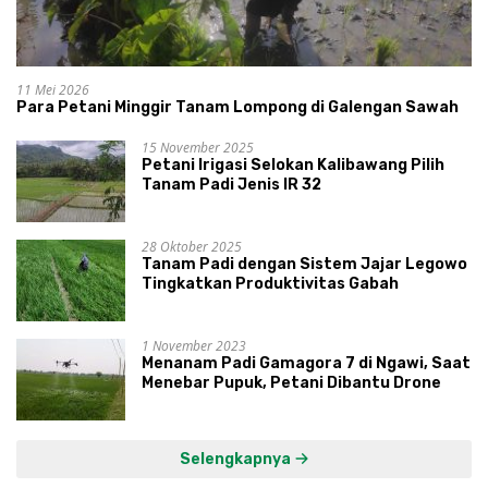
11 Mei 2026
Para Petani Minggir Tanam Lompong di Galengan Sawah
15 November 2025
Petani Irigasi Selokan Kalibawang Pilih
Tanam Padi Jenis IR 32
28 Oktober 2025
Tanam Padi dengan Sistem Jajar Legowo
Tingkatkan Produktivitas Gabah
1 November 2023
Menanam Padi Gamagora 7 di Ngawi, Saat
Menebar Pupuk, Petani Dibantu Drone
Selengkapnya