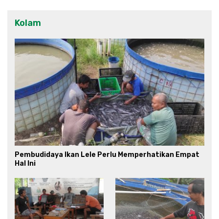
Kolam
Pembudidaya Ikan Lele Perlu Memperhatikan Empat
Hal Ini