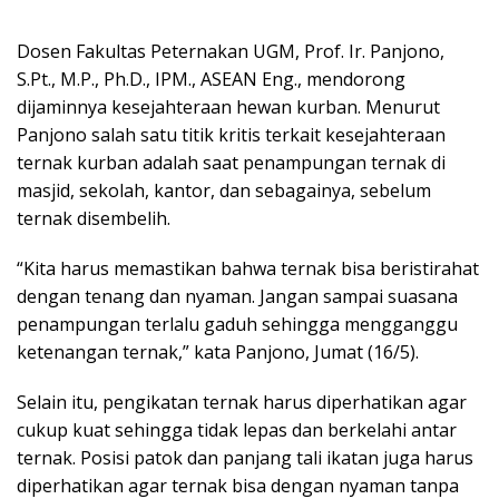
Dosen Fakultas Peternakan UGM, Prof. Ir. Panjono,
S.Pt., M.P., Ph.D., IPM., ASEAN Eng., mendorong
dijaminnya kesejahteraan hewan kurban. Menurut
Panjono salah satu titik kritis terkait kesejahteraan
ternak kurban adalah saat penampungan ternak di
masjid, sekolah, kantor, dan sebagainya, sebelum
ternak disembelih.
“Kita harus memastikan bahwa ternak bisa beristirahat
dengan tenang dan nyaman. Jangan sampai suasana
penampungan terlalu gaduh sehingga mengganggu
ketenangan ternak,” kata Panjono, Jumat (16/5).
Selain itu, pengikatan ternak harus diperhatikan agar
cukup kuat sehingga tidak lepas dan berkelahi antar
ternak. Posisi patok dan panjang tali ikatan juga harus
diperhatikan agar ternak bisa dengan nyaman tanpa