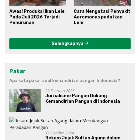
Awas! Produksi Ikan Lele
Cara Mengatasi Penyakit
Pada Juli 2026 Terjadi
Aeromonas pada Ikan
Penurunan
Lele
Selengkapnya
Pakar
Apa kata pakar soal kemandirian pangan Indonesia?
22 Februari 2026
Jurnalisme Pangan Dukung
Kemandirian Pangan di Indonesia
17 Oktober 2024
Rekam Jejak Sultan Agung dalam