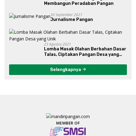
Membangun Peradaban Pangan
30 September 2021
Jurnalisme Pangan
23 Agustus 2021
Lomba Masak Olahan Berbahan Dasar
Talas, Ciptakan Pangan Desa yang
Unik
Selengkapnya
MEMBER OF