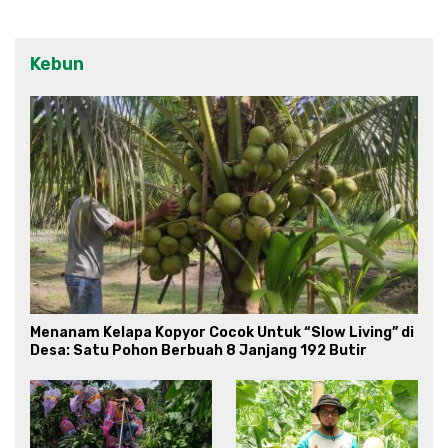
Kebun
Menanam Kelapa Kopyor Cocok Untuk “Slow Living” di
Desa: Satu Pohon Berbuah 8 Janjang 192 Butir