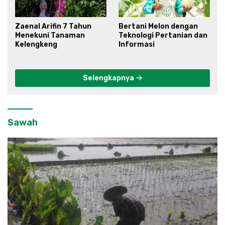
Zaenal Arifin 7 Tahun
Bertani Melon dengan
Menekuni Tanaman
Teknologi Pertanian dan
Kelengkeng
Informasi
Selengkapnya
Sawah