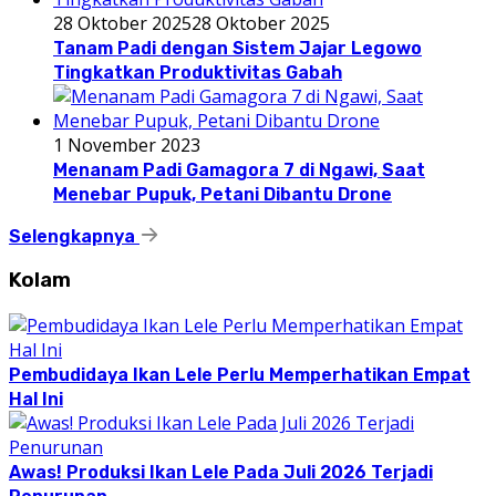
28 Oktober 2025
28 Oktober 2025
Tanam Padi dengan Sistem Jajar Legowo
Tingkatkan Produktivitas Gabah
1 November 2023
Menanam Padi Gamagora 7 di Ngawi, Saat
Menebar Pupuk, Petani Dibantu Drone
Selengkapnya
Kolam
Pembudidaya Ikan Lele Perlu Memperhatikan Empat
Hal Ini
Awas! Produksi Ikan Lele Pada Juli 2026 Terjadi