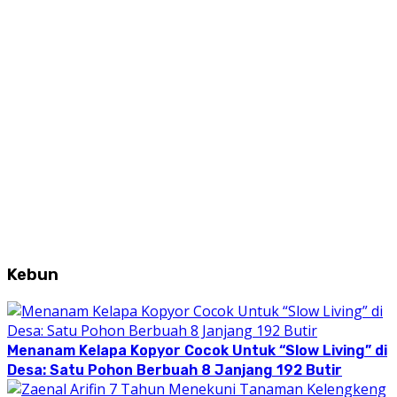
Kebun
Menanam Kelapa Kopyor Cocok Untuk “Slow Living” di
Desa: Satu Pohon Berbuah 8 Janjang 192 Butir