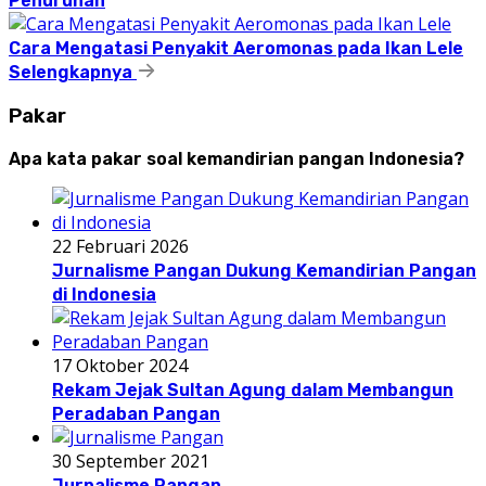
Penurunan
Cara Mengatasi Penyakit Aeromonas pada Ikan Lele
Selengkapnya
Pakar
Apa kata pakar soal kemandirian pangan Indonesia?
22 Februari 2026
Jurnalisme Pangan Dukung Kemandirian Pangan
di Indonesia
17 Oktober 2024
Rekam Jejak Sultan Agung dalam Membangun
Peradaban Pangan
30 September 2021
Jurnalisme Pangan