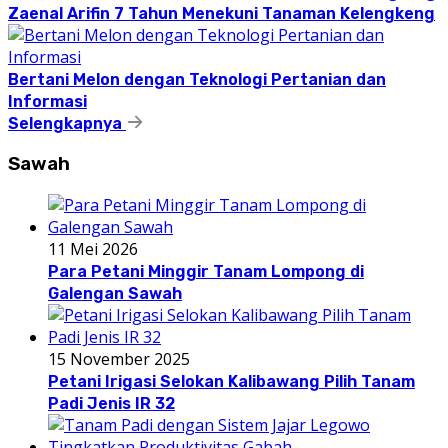
Zaenal Arifin 7 Tahun Menekuni Tanaman Kelengkeng
Bertani Melon dengan Teknologi Pertanian dan
Informasi
Selengkapnya
Sawah
11 Mei 2026
Para Petani Minggir Tanam Lompong di
Galengan Sawah
15 November 2025
Petani Irigasi Selokan Kalibawang Pilih Tanam
Padi Jenis IR 32