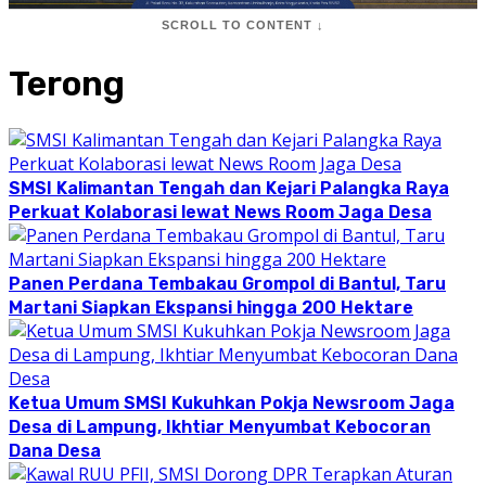
SCROLL TO CONTENT ↓
Terong
SMSI Kalimantan Tengah dan Kejari Palangka Raya
Perkuat Kolaborasi lewat News Room Jaga Desa
Panen Perdana Tembakau Grompol di Bantul, Taru
Martani Siapkan Ekspansi hingga 200 Hektare
Ketua Umum SMSI Kukuhkan Pokja Newsroom Jaga
Desa di Lampung, Ikhtiar Menyumbat Kebocoran
Dana Desa