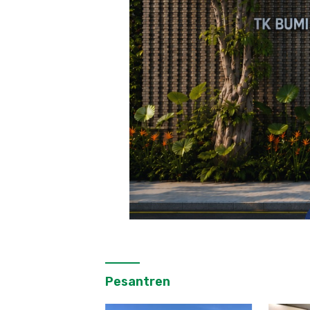
Pesantren