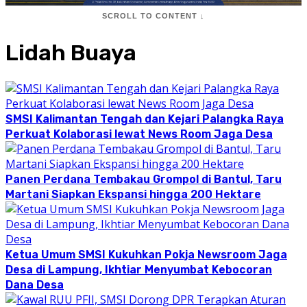
SCROLL TO CONTENT ↓
Lidah Buaya
SMSI Kalimantan Tengah dan Kejari Palangka Raya
Perkuat Kolaborasi lewat News Room Jaga Desa
Panen Perdana Tembakau Grompol di Bantul, Taru
Martani Siapkan Ekspansi hingga 200 Hektare
Ketua Umum SMSI Kukuhkan Pokja Newsroom Jaga
Desa di Lampung, Ikhtiar Menyumbat Kebocoran
Dana Desa