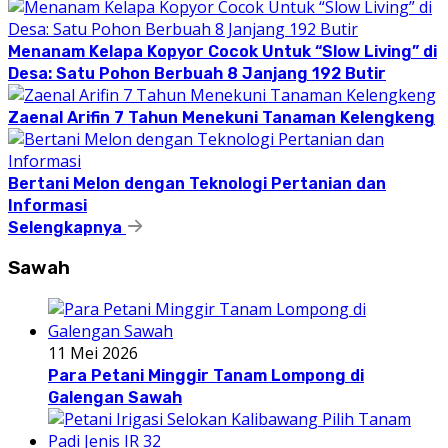
Menanam Kelapa Kopyor Cocok Untuk “Slow Living” di
Desa: Satu Pohon Berbuah 8 Janjang 192 Butir
Zaenal Arifin 7 Tahun Menekuni Tanaman Kelengkeng
Bertani Melon dengan Teknologi Pertanian dan
Informasi
Selengkapnya
Sawah
11 Mei 2026
Para Petani Minggir Tanam Lompong di
Galengan Sawah