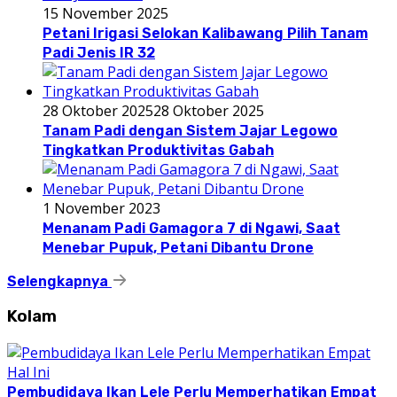
15 November 2025
Petani Irigasi Selokan Kalibawang Pilih Tanam
Padi Jenis IR 32
28 Oktober 2025
28 Oktober 2025
Tanam Padi dengan Sistem Jajar Legowo
Tingkatkan Produktivitas Gabah
1 November 2023
Menanam Padi Gamagora 7 di Ngawi, Saat
Menebar Pupuk, Petani Dibantu Drone
Selengkapnya
Kolam
Pembudidaya Ikan Lele Perlu Memperhatikan Empat