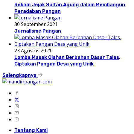
Rekam Jejak Sultan Agung dalam Membangun
Peradaban Pangan
30 September 2021
Jurnalisme Pangan
23 Agustus 2021
Lomba Masak Olahan Berbahan Dasar Talas,
Ciptakan Pangan Desa yang Unik
Selengkapnya
Tentang Kami