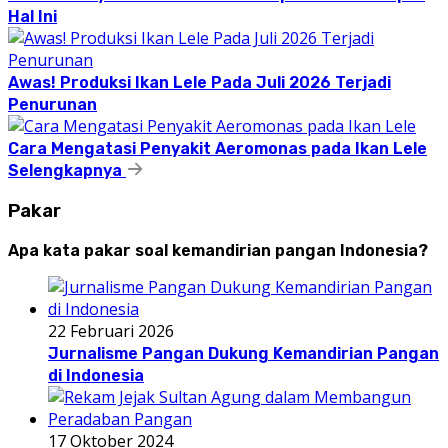
Hal Ini
Awas! Produksi Ikan Lele Pada Juli 2026 Terjadi
Penurunan
Cara Mengatasi Penyakit Aeromonas pada Ikan Lele
Selengkapnya
Pakar
Apa kata pakar soal kemandirian pangan Indonesia?
22 Februari 2026
Jurnalisme Pangan Dukung Kemandirian Pangan
di Indonesia
17 Oktober 2024