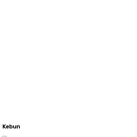
Kebun