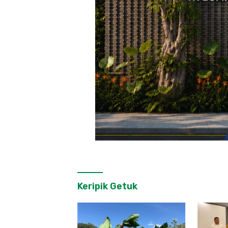
Keripik Getuk