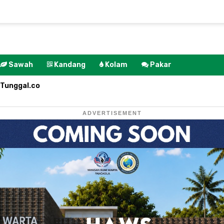
Sawah
Kandang
Kolam
Pakar
Tunggal.co
ADVERTISEMENT