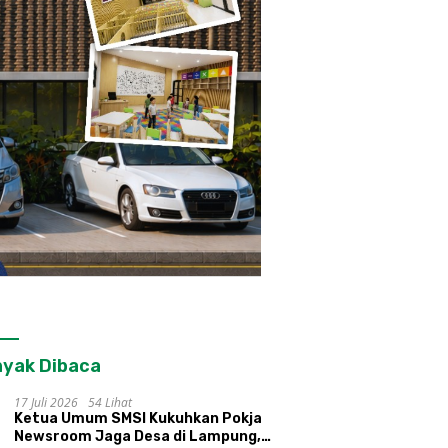
yak Dibaca
17 Juli 2026
54 Lihat
Ketua Umum SMSI Kukuhkan Pokja
Newsroom Jaga Desa di Lampung,