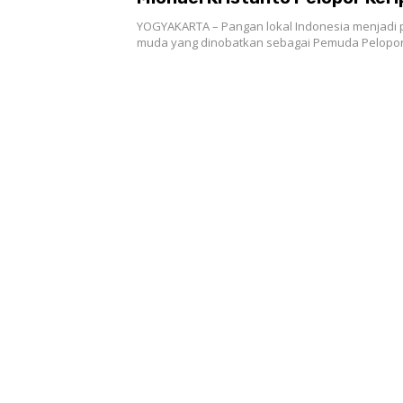
YOGYAKARTA – Pangan lokal Indonesia menjadi 
muda yang dinobatkan sebagai Pemuda Pelopo