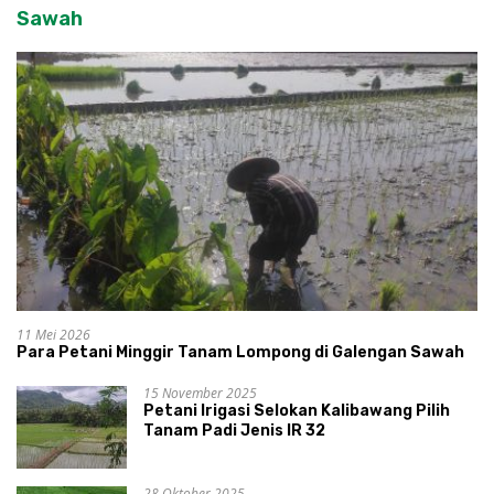
Sawah
11 Mei 2026
Para Petani Minggir Tanam Lompong di Galengan Sawah
15 November 2025
Petani Irigasi Selokan Kalibawang Pilih
Tanam Padi Jenis IR 32
28 Oktober 2025