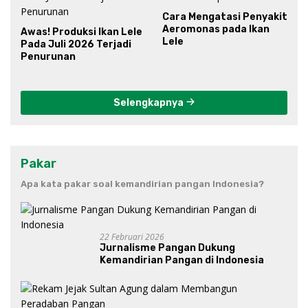
Cara Mengatasi Penyakit
Aeromonas pada Ikan
Awas! Produksi Ikan Lele
Lele
Pada Juli 2026 Terjadi
Penurunan
Selengkapnya
Pakar
Apa kata pakar soal kemandirian pangan Indonesia?
22 Februari 2026
Jurnalisme Pangan Dukung
Kemandirian Pangan di Indonesia