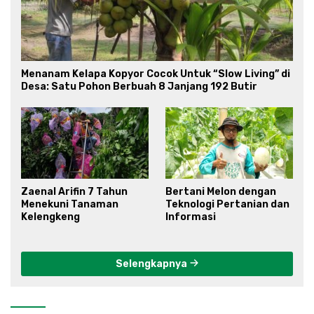
Menanam Kelapa Kopyor Cocok Untuk “Slow Living” di
Desa: Satu Pohon Berbuah 8 Janjang 192 Butir
Zaenal Arifin 7 Tahun
Bertani Melon dengan
Menekuni Tanaman
Teknologi Pertanian dan
Kelengkeng
Informasi
Selengkapnya