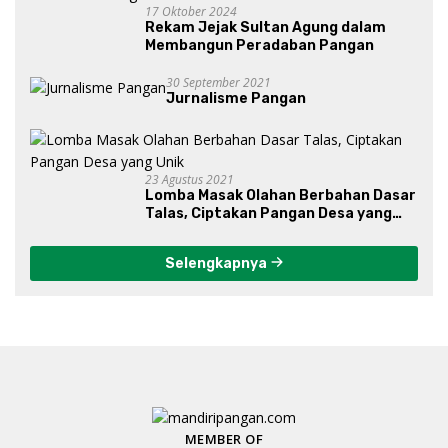
17 Oktober 2024
Rekam Jejak Sultan Agung dalam
Membangun Peradaban Pangan
30 September 2021
Jurnalisme Pangan
23 Agustus 2021
Lomba Masak Olahan Berbahan Dasar
Talas, Ciptakan Pangan Desa yang
Unik
Selengkapnya
MEMBER OF