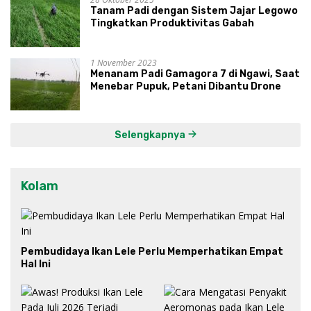
Tanam Padi dengan Sistem Jajar Legowo
Tingkatkan Produktivitas Gabah
1 November 2023
Menanam Padi Gamagora 7 di Ngawi, Saat
Menebar Pupuk, Petani Dibantu Drone
Selengkapnya
Kolam
Pembudidaya Ikan Lele Perlu Memperhatikan Empat
Hal Ini