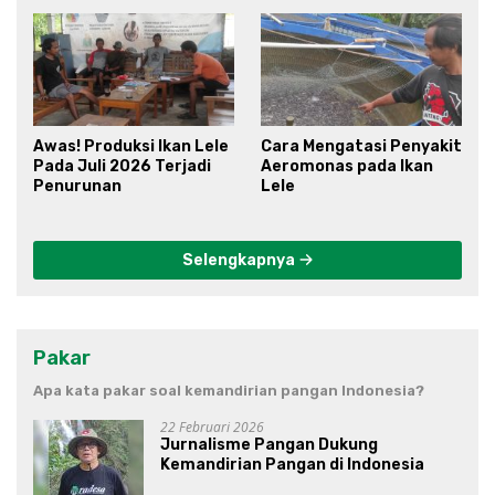
Awas! Produksi Ikan Lele
Cara Mengatasi Penyakit
Pada Juli 2026 Terjadi
Aeromonas pada Ikan
Penurunan
Lele
Selengkapnya
Pakar
Apa kata pakar soal kemandirian pangan Indonesia?
22 Februari 2026
Jurnalisme Pangan Dukung
Kemandirian Pangan di Indonesia