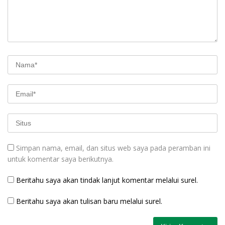
Simpan nama, email, dan situs web saya pada peramban ini
untuk komentar saya berikutnya.
Beritahu saya akan tindak lanjut komentar melalui surel.
Beritahu saya akan tulisan baru melalui surel.