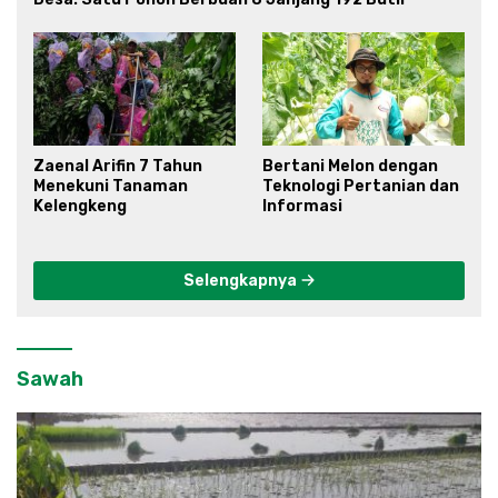
Zaenal Arifin 7 Tahun
Bertani Melon dengan
Menekuni Tanaman
Teknologi Pertanian dan
Kelengkeng
Informasi
Selengkapnya
Sawah