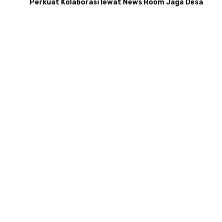
Perkuat Kolaborasi lewat News Room Jaga Desa