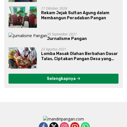
17 Oktober 2024
Rekam Jejak Sultan Agung dalam
Membangun Peradaban Pangan
30 September 2021
Jurnalisme Pangan
23 Agustus 2021
Lomba Masak Olahan Berbahan Dasar
Talas, Ciptakan Pangan Desa yang
Unik
Selengkapnya