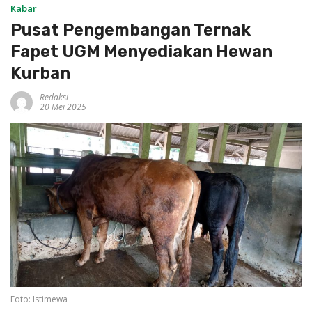
Kabar
Pusat Pengembangan Ternak
Fapet UGM Menyediakan Hewan
Kurban
Redaksi
20 Mei 2025
Foto: Istimewa