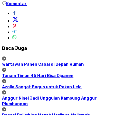
Komentar
Baca Juga
Wartawan Panen Cabai di Depan Rumah
Tanam Timun 45 Hari Bisa Dipanen
Azolla Sangat Bagus untuk Pakan Lele
Anggur Ninel Jadi Unggulan Kampung Anggur
Plumbungan