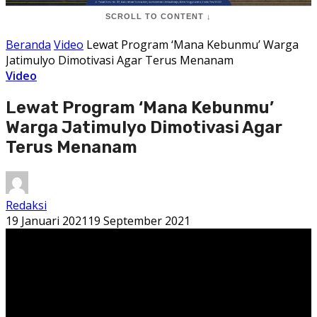
SCROLL TO CONTENT ↓
Beranda
Video
Lewat Program ‘Mana Kebunmu’ Warga
Jatimulyo Dimotivasi Agar Terus Menanam
Video
Lewat Program ‘Mana Kebunmu’
Warga Jatimulyo Dimotivasi Agar
Terus Menanam
Redaksi
19 Januari 2021
19 September 2021