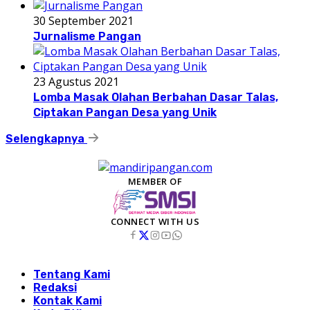
30 September 2021
Jurnalisme Pangan
23 Agustus 2021
Lomba Masak Olahan Berbahan Dasar Talas,
Ciptakan Pangan Desa yang Unik
Selengkapnya
MEMBER OF
CONNECT WITH US
Tentang Kami
Redaksi
Kontak Kami