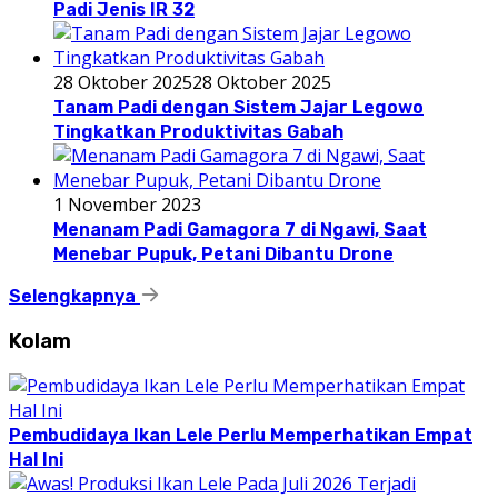
Padi Jenis IR 32
28 Oktober 2025
28 Oktober 2025
Tanam Padi dengan Sistem Jajar Legowo
Tingkatkan Produktivitas Gabah
1 November 2023
Menanam Padi Gamagora 7 di Ngawi, Saat
Menebar Pupuk, Petani Dibantu Drone
Selengkapnya
Kolam
Pembudidaya Ikan Lele Perlu Memperhatikan Empat
Hal Ini