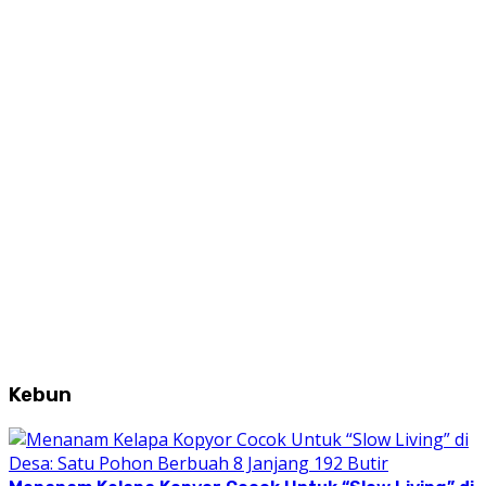
Kebun