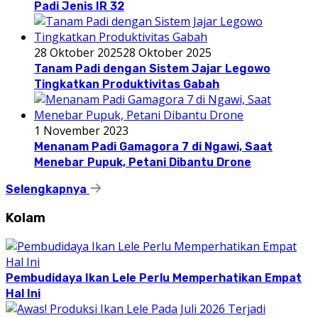
Padi Jenis IR 32
28 Oktober 2025
28 Oktober 2025
Tanam Padi dengan Sistem Jajar Legowo
Tingkatkan Produktivitas Gabah
1 November 2023
Menanam Padi Gamagora 7 di Ngawi, Saat
Menebar Pupuk, Petani Dibantu Drone
Selengkapnya
Kolam
Pembudidaya Ikan Lele Perlu Memperhatikan Empat
Hal Ini