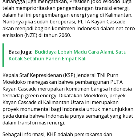
Airlangga juga mengatakan, Presiden Joko Widodo juga
telah memprioritaskan pengembangan transisi energi,
dalam hal ini pengembangan energi yang di Kalimantan.
Nantinya jika sudah beroperasi, PLTA Kayan Cascade
akan menjadi bagian komitmen Indonesia dalam net zero
emission (NZE) di tahun 2060.
Baca Juga:
Budidaya Lebah Madu Cara Alami, Satu
Kotak Setahun Panen Empat Kali
Kepala Staf Kepresidenan (KSP) Jenderal TNI Purn
Moeldoko menegaskan bahwa pembangunan PLTA
Kayan Cascade merupakan komitmen bangsa Indonesia
terhadap green energy. Dikatakan Moeldoko, proyek
Kayan Cascade di Kalimantan Utara ini merupakan
proyek monumental bagi Indonesia untuk menunjukkan
pada dunia bahwa Indonesia punya semangat yang kuat
dalam transformasi energi.
Sebagai informasi, KHE adalah pemrakarsa dan