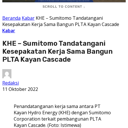
SCROLL TO CONTENT ↓
Beranda
Kabar
KHE – Sumitomo Tandatangani
Kesepakatan Kerja Sama Bangun PLTA Kayan Cascade
Kabar
KHE – Sumitomo Tandatangani
Kesepakatan Kerja Sama Bangun
PLTA Kayan Cascade
Redaksi
11 Oktober 2022
Penandatanganan kerja sama antara PT
Kayan Hydro Energy (KHE) dengan Sumitomo
Corporation terkait pembangunan PLTA
Kayan Cascade. (Foto: Istimewa)