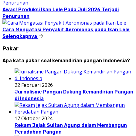
Awas! Produksi Ikan Lele Pada Juli 2026 Terjadi
Penurunan
Cara Mengatasi Penyakit Aeromonas pada Ikan Lele
Selengkapnya
Pakar
Apa kata pakar soal kemandirian pangan Indonesia?
22 Februari 2026
Jurnalisme Pangan Dukung Kemandirian Pangan
di Indonesia
17 Oktober 2024
Rekam Jejak Sultan Agung dalam Membangun
Peradaban Pangan