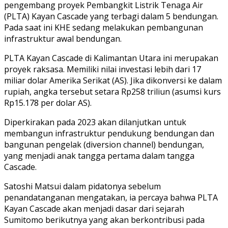
pengembang proyek Pembangkit Listrik Tenaga Air
(PLTA) Kayan Cascade yang terbagi dalam 5 bendungan.
Pada saat ini KHE sedang melakukan pembangunan
infrastruktur awal bendungan.
PLTA Kayan Cascade di Kalimantan Utara ini merupakan
proyek raksasa. Memiliki nilai investasi lebih dari 17
miliar dolar Amerika Serikat (AS). Jika dikonversi ke dalam
rupiah, angka tersebut setara Rp258 triliun (asumsi kurs
Rp15.178 per dolar AS).
Diperkirakan pada 2023 akan dilanjutkan untuk
membangun infrastruktur pendukung bendungan dan
bangunan pengelak (diversion channel) bendungan,
yang menjadi anak tangga pertama dalam tangga
Cascade.
Satoshi Matsui dalam pidatonya sebelum
penandatanganan mengatakan, ia percaya bahwa PLTA
Kayan Cascade akan menjadi dasar dari sejarah
Sumitomo berikutnya yang akan berkontribusi pada