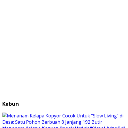
Kebun