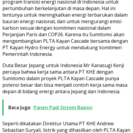
program transisi energi nasional di Indonesia untuk
pertumbuhan berkelanjutan di masa depan. Hal ini
tentunya untuk meningkatkan energi terbarukan dalam
bauran energi nasional, dan untuk mengurangi emisi
karbon sesuai dengan komitmen nasional dalam
Perjanjian Paris dan COP26. Karena itu Sumitomo akan
mengembangkan PLTA Kayan Cascade bersama dengan
PT Kayan Hydro Energy untuk mendukung komitmen
Pemerintah Indonesia.
Duta Besar Jepang untuk Indonesia Mr Kanasugi Kenji
percaya bahwa kerja sama antara PT KHE dengan
Sumitomo dalam proyek PLTA Kayan Cascade punya
potensi besar dan bisa menjadi contoh kerja sama masa
depan di bidang energi antara Jepang dan Indonesia.
Baca Juga:
Panen Padi Sistem Bawon
Seperti dikatakan Direktur Utama PT KHE Andrew
Sebastian Suryali, listrik yang dihasilkan oleh PLTA Kayan