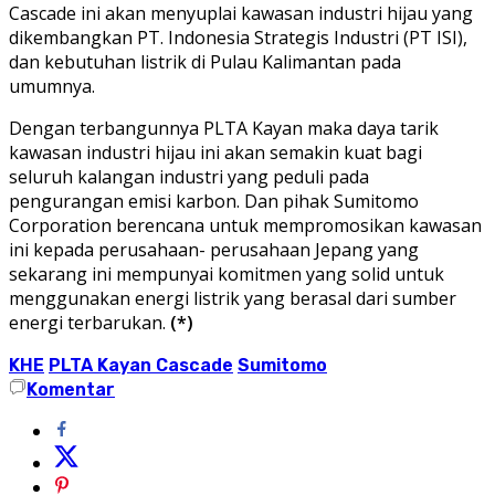
Cascade ini akan menyuplai kawasan industri hijau yang
dikembangkan PT. Indonesia Strategis Industri (PT ISI),
dan kebutuhan listrik di Pulau Kalimantan pada
umumnya.
Dengan terbangunnya PLTA Kayan maka daya tarik
kawasan industri hijau ini akan semakin kuat bagi
seluruh kalangan industri yang peduli pada
pengurangan emisi karbon. Dan pihak Sumitomo
Corporation berencana untuk mempromosikan kawasan
ini kepada perusahaan- perusahaan Jepang yang
sekarang ini mempunyai komitmen yang solid untuk
menggunakan energi listrik yang berasal dari sumber
energi terbarukan.
(*)
KHE
PLTA Kayan Cascade
Sumitomo
Komentar