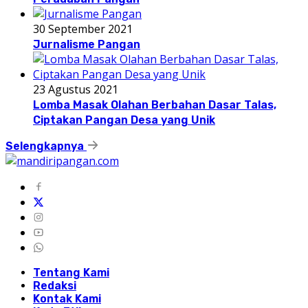
30 September 2021
Jurnalisme Pangan
23 Agustus 2021
Lomba Masak Olahan Berbahan Dasar Talas,
Ciptakan Pangan Desa yang Unik
Selengkapnya
Tentang Kami
Redaksi
Kontak Kami