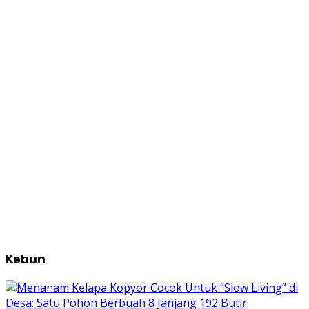
Kebun