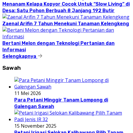
Menanam Kelapa Kopyor Cocok Untuk “Slow Living” di
Desa: Satu Pohon Berbuah 8 Janjang 192 Butir
Zaenal Arifin 7 Tahun Menekuni Tanaman Kelengkeng
Bertani Melon dengan Teknologi Pertanian dan
Informasi
Selengkapnya
Sawah
11 Mei 2026
Para Petani Minggir Tanam Lompong di
Galengan Sawah
15 November 2025
Petani Irigasi Selokan Kalibawang Pilih Tanam