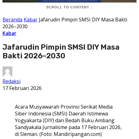
SCROLL TO CONTENT ↓
Beranda
Kabar
Jafarudin Pimpin SMSI DIY Masa Bakti
2026–2030
Kabar
Jafarudin Pimpin SMSI DIY Masa
Bakti 2026–2030
Redaksi
17 Februari 2026
Acara Musyawarah Provinsi Serikat Media
Siber Indonesia (SMSI) Daerah Istimewa
Yogyakarta (DIY) dan Bedah Buku Ambang
Sandyakala Jurnalisme pada 17 Februari 2026,
di Sleman. (Foto: Mandiripangan.com)