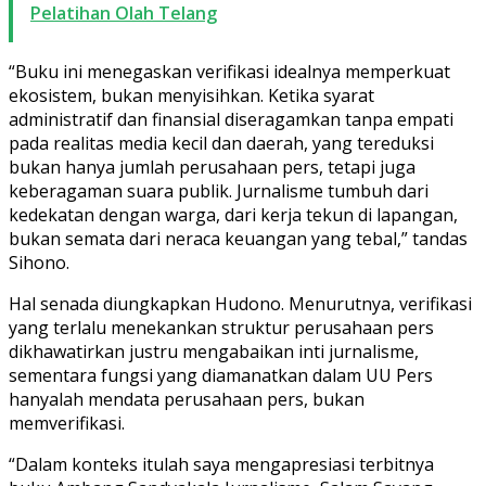
Pelatihan Olah Telang
“Buku ini menegaskan verifikasi idealnya memperkuat
ekosistem, bukan menyisihkan. Ketika syarat
administratif dan finansial diseragamkan tanpa empati
pada realitas media kecil dan daerah, yang tereduksi
bukan hanya jumlah perusahaan pers, tetapi juga
keberagaman suara publik. Jurnalisme tumbuh dari
kedekatan dengan warga, dari kerja tekun di lapangan,
bukan semata dari neraca keuangan yang tebal,” tandas
Sihono.
Hal senada diungkapkan Hudono. Menurutnya, verifikasi
yang terlalu menekankan struktur perusahaan pers
dikhawatirkan justru mengabaikan inti jurnalisme,
sementara fungsi yang diamanatkan dalam UU Pers
hanyalah mendata perusahaan pers, bukan
memverifikasi.
“Dalam konteks itulah saya mengapresiasi terbitnya