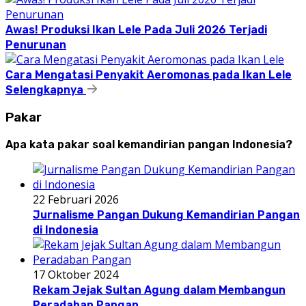
Awas! Produksi Ikan Lele Pada Juli 2026 Terjadi
Penurunan
Cara Mengatasi Penyakit Aeromonas pada Ikan Lele
Selengkapnya
Pakar
Apa kata pakar soal kemandirian pangan Indonesia?
22 Februari 2026
Jurnalisme Pangan Dukung Kemandirian Pangan
di Indonesia
17 Oktober 2024
Rekam Jejak Sultan Agung dalam Membangun
Peradaban Pangan