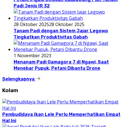
Padi Jenis IR 32
28 Oktober 2025
28 Oktober 2025
Tanam Padi dengan Sistem Jajar Legowo
Tingkatkan Produktivitas Gabah
1 November 2023
Menanam Padi Gamagora 7 di Ngawi, Saat
Menebar Pupuk, Petani Dibantu Drone
Selengkapnya
Kolam
Pembudidaya Ikan Lele Perlu Memperhatikan Empat
Hal Ini