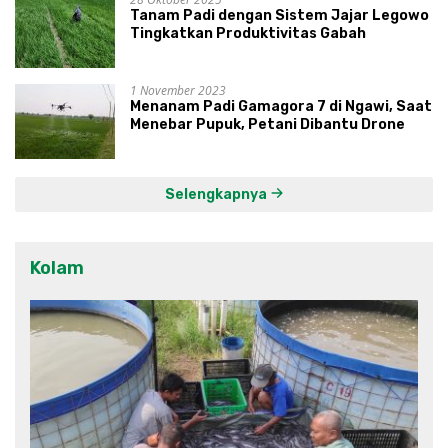
Tanam Padi dengan Sistem Jajar Legowo
Tingkatkan Produktivitas Gabah
1 November 2023
Menanam Padi Gamagora 7 di Ngawi, Saat
Menebar Pupuk, Petani Dibantu Drone
Selengkapnya
Kolam