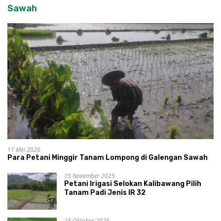
Sawah
11 Mei 2026
Para Petani Minggir Tanam Lompong di Galengan Sawah
15 November 2025
Petani Irigasi Selokan Kalibawang Pilih
Tanam Padi Jenis IR 32
28 Oktober 2025