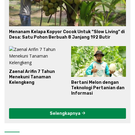
Menanam Kelapa Kopyor Cocok Untuk “Slow Living” di
Desa: Satu Pohon Berbuah 8 Janjang 192 Butir
Zaenal Arifin 7 Tahun
Menekuni Tanaman
Bertani Melon dengan
Kelengkeng
Teknologi Pertanian dan
Informasi
Selengkapnya