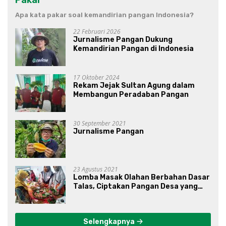
Apa kata pakar soal kemandirian pangan Indonesia?
22 Februari 2026
Jurnalisme Pangan Dukung
Kemandirian Pangan di Indonesia
17 Oktober 2024
Rekam Jejak Sultan Agung dalam
Membangun Peradaban Pangan
30 September 2021
Jurnalisme Pangan
23 Agustus 2021
Lomba Masak Olahan Berbahan Dasar
Talas, Ciptakan Pangan Desa yang
Unik
Selengkapnya