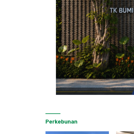
Perkebunan