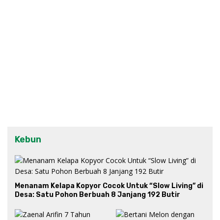
Kebun
Menanam Kelapa Kopyor Cocok Untuk “Slow Living” di
Desa: Satu Pohon Berbuah 8 Janjang 192 Butir