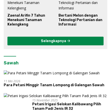
Zaenal Arifin 7 Tahun
Bertani Melon dengan
Menekuni Tanaman
Teknologi Pertanian dan
Kelengkeng
Informasi
Selengkapnya
Sawah
11 Mei 2026
Para Petani Minggir Tanam Lompong di Galengan Sawah
15 November 2025
Petani Irigasi Selokan Kalibawang Pilih
Tanam Padi Jenis IR 32