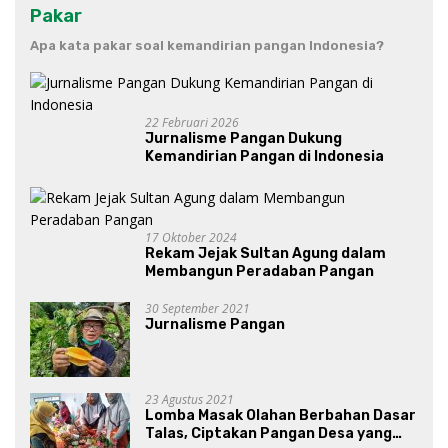
Pakar
Apa kata pakar soal kemandirian pangan Indonesia?
22 Februari 2026
Jurnalisme Pangan Dukung
Kemandirian Pangan di Indonesia
17 Oktober 2024
Rekam Jejak Sultan Agung dalam
Membangun Peradaban Pangan
30 September 2021
Jurnalisme Pangan
23 Agustus 2021
Lomba Masak Olahan Berbahan Dasar
Talas, Ciptakan Pangan Desa yang