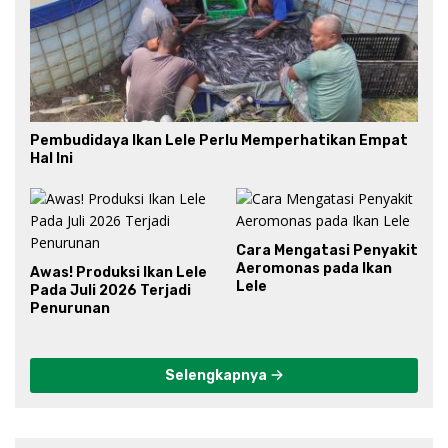
Pembudidaya Ikan Lele Perlu Memperhatikan Empat
Hal Ini
Cara Mengatasi Penyakit
Aeromonas pada Ikan
Awas! Produksi Ikan Lele
Lele
Pada Juli 2026 Terjadi
Penurunan
Selengkapnya