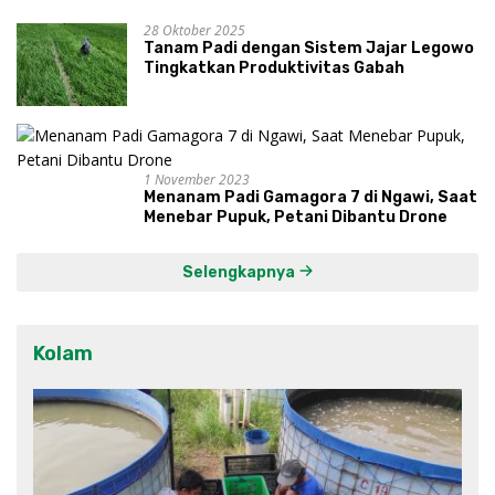
28 Oktober 2025
Tanam Padi dengan Sistem Jajar Legowo
Tingkatkan Produktivitas Gabah
1 November 2023
Menanam Padi Gamagora 7 di Ngawi, Saat
Menebar Pupuk, Petani Dibantu Drone
Selengkapnya
Kolam