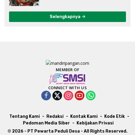
Unik
Selengkapnya
MEMBER OF
CONNECT WITH US
Tentang Kami
Redaksi
Kontak Kami
Kode Etik
Pedoman Media Siber
Kebijakan Privasi
© 2026 - PT Pewarta Peduli Desa - All Rights Reserved.