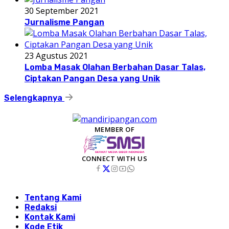
30 September 2021
Jurnalisme Pangan
23 Agustus 2021
Lomba Masak Olahan Berbahan Dasar Talas,
Ciptakan Pangan Desa yang Unik
Selengkapnya
MEMBER OF
CONNECT WITH US
Tentang Kami
Redaksi
Kontak Kami
Kode Etik