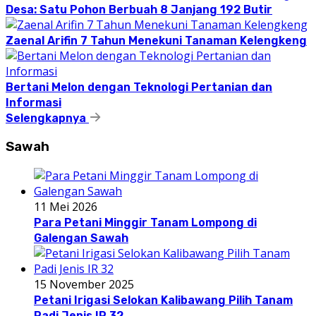
Desa: Satu Pohon Berbuah 8 Janjang 192 Butir
Zaenal Arifin 7 Tahun Menekuni Tanaman Kelengkeng
Bertani Melon dengan Teknologi Pertanian dan
Informasi
Selengkapnya
Sawah
11 Mei 2026
Para Petani Minggir Tanam Lompong di
Galengan Sawah
15 November 2025
Petani Irigasi Selokan Kalibawang Pilih Tanam
Padi Jenis IR 32