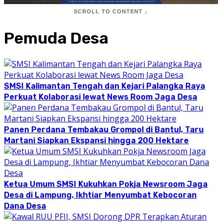
SCROLL TO CONTENT ↓
Pemuda Desa
SMSI Kalimantan Tengah dan Kejari Palangka Raya
Perkuat Kolaborasi lewat News Room Jaga Desa
Panen Perdana Tembakau Grompol di Bantul, Taru
Martani Siapkan Ekspansi hingga 200 Hektare
Ketua Umum SMSI Kukuhkan Pokja Newsroom Jaga
Desa di Lampung, Ikhtiar Menyumbat Kebocoran
Dana Desa