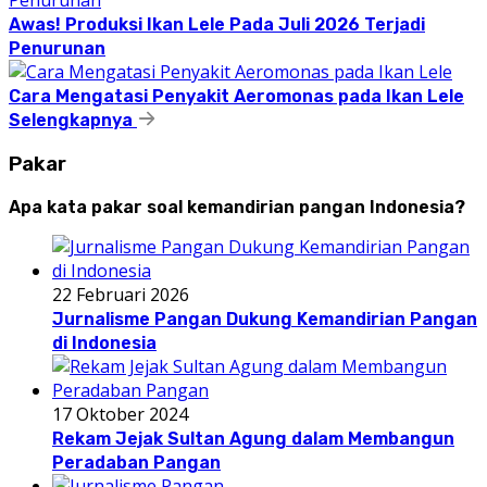
Awas! Produksi Ikan Lele Pada Juli 2026 Terjadi
Penurunan
Cara Mengatasi Penyakit Aeromonas pada Ikan Lele
Selengkapnya
Pakar
Apa kata pakar soal kemandirian pangan Indonesia?
22 Februari 2026
Jurnalisme Pangan Dukung Kemandirian Pangan
di Indonesia
17 Oktober 2024
Rekam Jejak Sultan Agung dalam Membangun
Peradaban Pangan