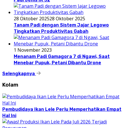
28 Oktober 2025
28 Oktober 2025
Tanam Padi dengan Sistem Jajar Legowo
Tingkatkan Produktivitas Gabah
1 November 2023
Menanam Padi Gamagora 7 di Ngawi, Saat
Menebar Pupuk, Petani Dibantu Drone
Selengkapnya
Kolam
Pembudidaya Ikan Lele Perlu Memperhatikan Empat
Hal Ini