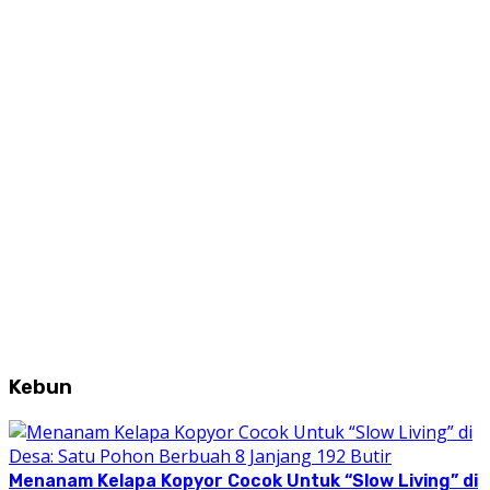
Kebun
Menanam Kelapa Kopyor Cocok Untuk “Slow Living” di