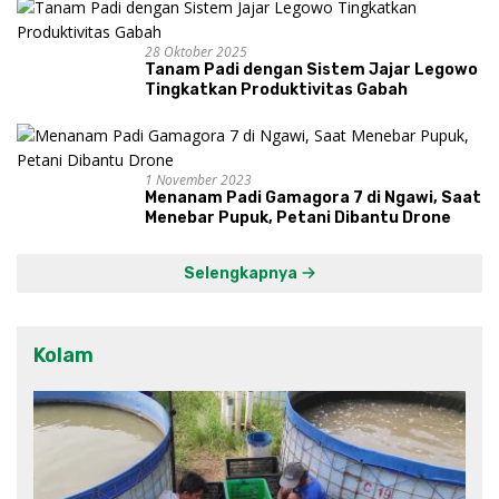
28 Oktober 2025
Tanam Padi dengan Sistem Jajar Legowo
Tingkatkan Produktivitas Gabah
1 November 2023
Menanam Padi Gamagora 7 di Ngawi, Saat
Menebar Pupuk, Petani Dibantu Drone
Selengkapnya
Kolam