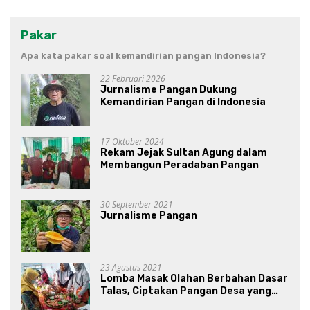
Pakar
Apa kata pakar soal kemandirian pangan Indonesia?
22 Februari 2026
Jurnalisme Pangan Dukung
Kemandirian Pangan di Indonesia
17 Oktober 2024
Rekam Jejak Sultan Agung dalam
Membangun Peradaban Pangan
30 September 2021
Jurnalisme Pangan
23 Agustus 2021
Lomba Masak Olahan Berbahan Dasar
Talas, Ciptakan Pangan Desa yang
Unik