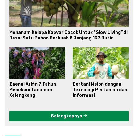
Menanam Kelapa Kopyor Cocok Untuk “Slow Living” di
Desa: Satu Pohon Berbuah 8 Janjang 192 Butir
Zaenal Arifin 7 Tahun
Bertani Melon dengan
Menekuni Tanaman
Teknologi Pertanian dan
Kelengkeng
Informasi
Selengkapnya