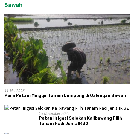
Sawah
11 Mei 2026
Para Petani Minggir Tanam Lompong di Galengan Sawah
15 November 2025
Petani Irigasi Selokan Kalibawang Pilih
Tanam Padi Jenis IR 32