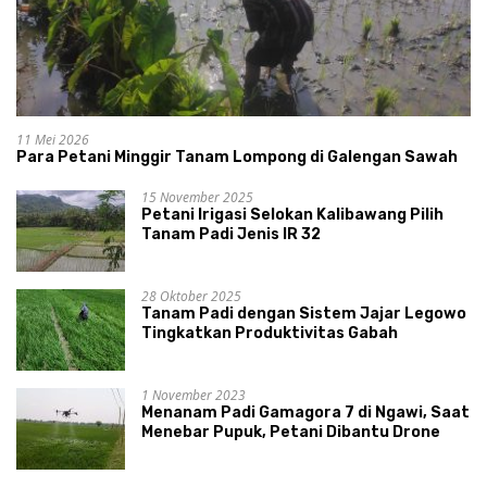
11 Mei 2026
Para Petani Minggir Tanam Lompong di Galengan Sawah
15 November 2025
Petani Irigasi Selokan Kalibawang Pilih
Tanam Padi Jenis IR 32
28 Oktober 2025
Tanam Padi dengan Sistem Jajar Legowo
Tingkatkan Produktivitas Gabah
1 November 2023
Menanam Padi Gamagora 7 di Ngawi, Saat
Menebar Pupuk, Petani Dibantu Drone