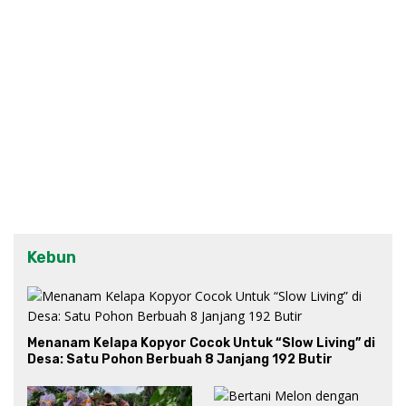
Kebun
Menanam Kelapa Kopyor Cocok Untuk “Slow Living” di
Desa: Satu Pohon Berbuah 8 Janjang 192 Butir