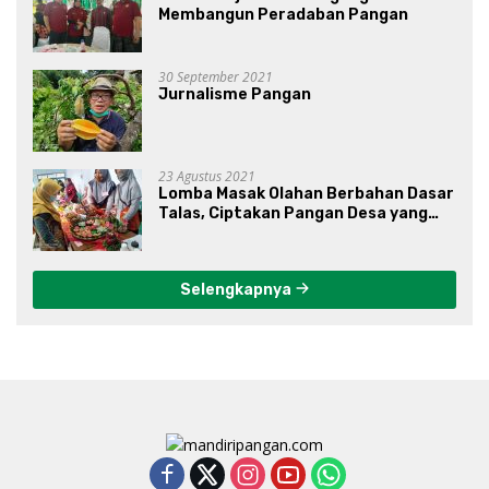
Membangun Peradaban Pangan
30 September 2021
Jurnalisme Pangan
23 Agustus 2021
Lomba Masak Olahan Berbahan Dasar
Talas, Ciptakan Pangan Desa yang
Unik
Selengkapnya