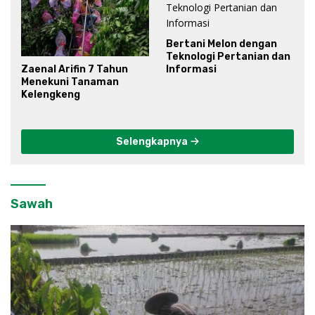
Bertani Melon dengan
Teknologi Pertanian dan
Zaenal Arifin 7 Tahun
Informasi
Menekuni Tanaman
Kelengkeng
Selengkapnya
Sawah