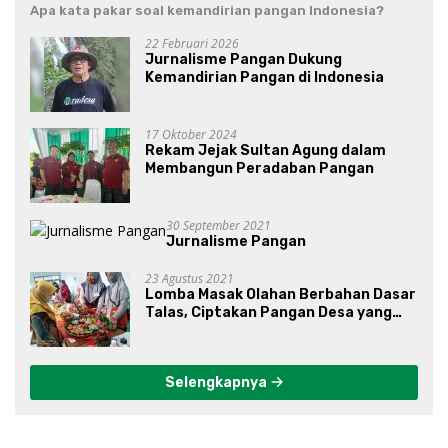
Apa kata pakar soal kemandirian pangan Indonesia?
22 Februari 2026
Jurnalisme Pangan Dukung
Kemandirian Pangan di Indonesia
17 Oktober 2024
Rekam Jejak Sultan Agung dalam
Membangun Peradaban Pangan
30 September 2021
Jurnalisme Pangan
23 Agustus 2021
Lomba Masak Olahan Berbahan Dasar
Talas, Ciptakan Pangan Desa yang
Unik
Selengkapnya