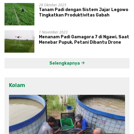
28 Oktober 2025
Tanam Padi dengan Sistem Jajar Legowo
Tingkatkan Produktivitas Gabah
1 November 2023
Menanam Padi Gamagora 7 di Ngawi, Saat
Menebar Pupuk, Petani Dibantu Drone
Selengkapnya
Kolam