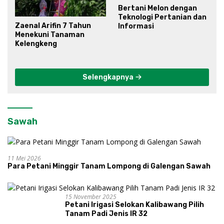
Bertani Melon dengan
Teknologi Pertanian dan
Zaenal Arifin 7 Tahun
Informasi
Menekuni Tanaman
Kelengkeng
Selengkapnya
Sawah
11 Mei 2026
Para Petani Minggir Tanam Lompong di Galengan Sawah
15 November 2025
Petani Irigasi Selokan Kalibawang Pilih
Tanam Padi Jenis IR 32