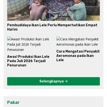
Pembudidaya Ikan Lele Perlu Memperhatikan Empat
Hal Ini
Cara Mengatasi Penyakit
Aeromonas pada Ikan
Awas! Produksi Ikan Lele
Lele
Pada Juli 2026 Terjadi
Penurunan
Selengkapnya
Pakar