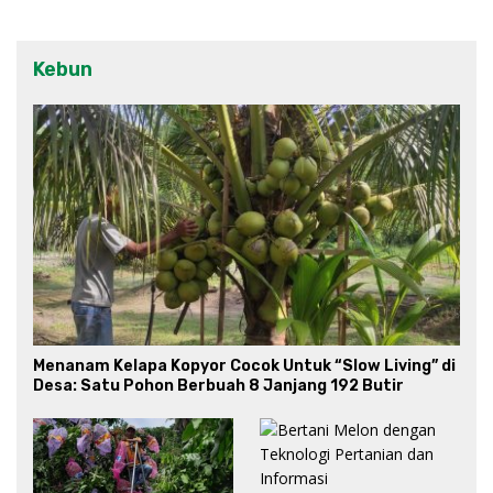
Kebun
Menanam Kelapa Kopyor Cocok Untuk “Slow Living” di
Desa: Satu Pohon Berbuah 8 Janjang 192 Butir