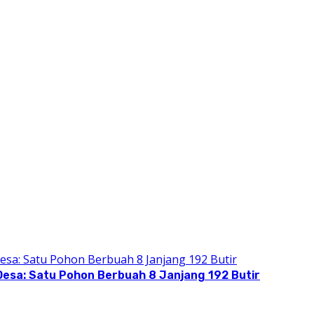
Desa: Satu Pohon Berbuah 8 Janjang 192 Butir