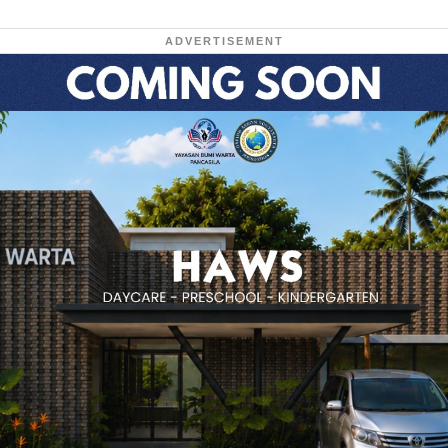
ADVERTISEMENT