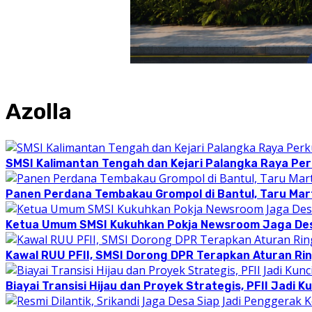
Azolla
SMSI Kalimantan Tengah dan Kejari Palangka Raya Pe
Panen Perdana Tembakau Grompol di Bantul, Taru Mar
Ketua Umum SMSI Kukuhkan Pokja Newsroom Jaga Des
Kawal RUU PFII, SMSI Dorong DPR Terapkan Aturan Ri
Biayai Transisi Hijau dan Proyek Strategis, PFII Jadi 