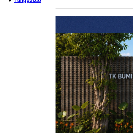
Tunggal.co