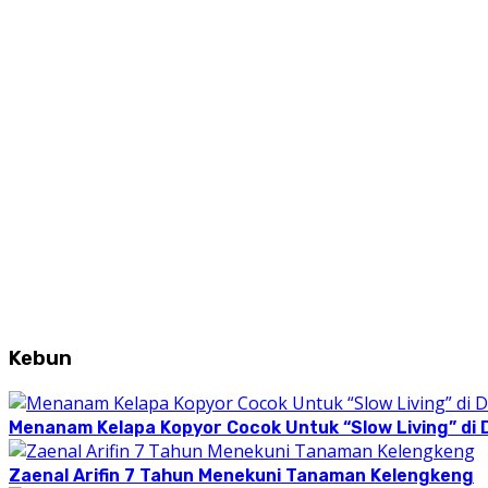
Kebun
Menanam Kelapa Kopyor Cocok Untuk “Slow Living” di 
Zaenal Arifin 7 Tahun Menekuni Tanaman Kelengkeng